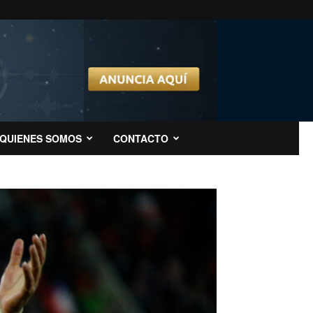
QUIENES SOMOS
CONTACTO