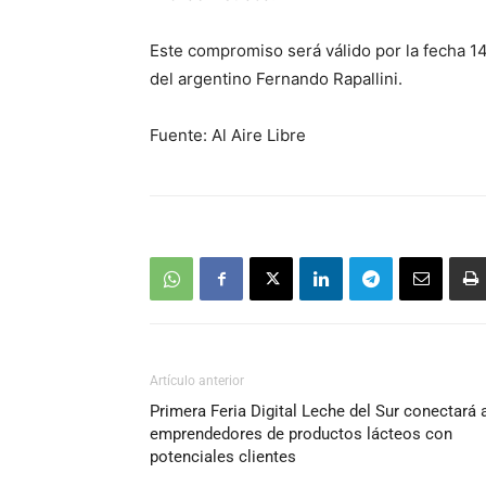
Este compromiso será válido por la fecha 14 
del argentino Fernando Rapallini.
Fuente: Al Aire Libre
Artículo anterior
Primera Feria Digital Leche del Sur conectará 
emprendedores de productos lácteos con
potenciales clientes