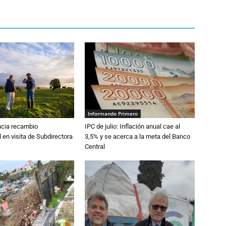
Informando Primero
cia recambio
IPC de julio: Inflación anual cae al
 en visita de Subdirectora
3,5% y se acerca a la meta del Banco
Central