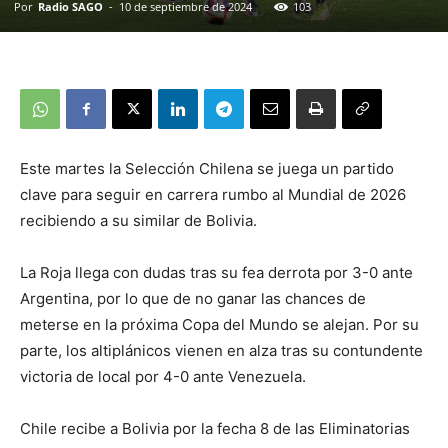
Por
Radio SAGO
-
10 de septiembre de 2024
103
Este martes la Selección Chilena se juega un partido
clave para seguir en carrera rumbo al Mundial de 2026
recibiendo a su similar de Bolivia.
La Roja llega con dudas tras su fea derrota por 3-0 ante
Argentina, por lo que de no ganar las chances de
meterse en la próxima Copa del Mundo se alejan. Por su
parte, los altiplánicos vienen en alza tras su contundente
victoria de local por 4-0 ante Venezuela.
Chile recibe a Bolivia por la fecha 8 de las Eliminatorias