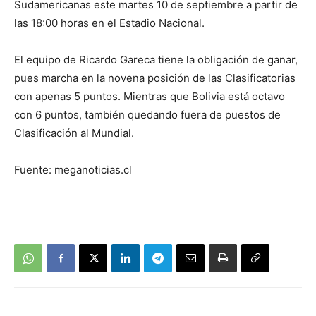
Sudamericanas este martes 10 de septiembre a partir de
las 18:00 horas en el Estadio Nacional.
El equipo de Ricardo Gareca tiene la obligación de ganar,
pues marcha en la novena posición de las Clasificatorias
con apenas 5 puntos. Mientras que Bolivia está octavo
con 6 puntos, también quedando fuera de puestos de
Clasificación al Mundial.
Fuente: meganoticias.cl