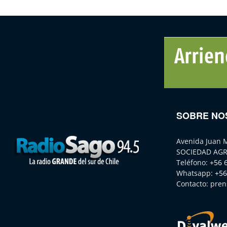
SOBRE NO
Avenida Juan 
SOCIEDAD AGR
Teléfono:
+56 
Whatsapp:
+56
Contacto:
pren