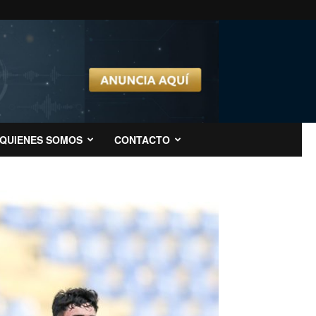
QUIENES SOMOS
CONTACTO