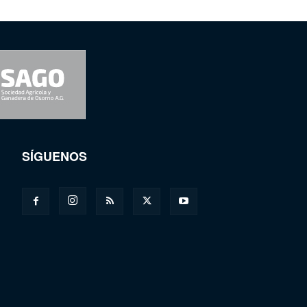
SÍGUENOS