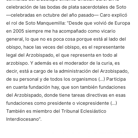
celebración de las bodas de plata sacerdotales de Soto
—celebradas en octubre del año pasado— Caro explicó
el rol de Soto Manquemilla: “Desde que volvió de Europa
en 2005 siempre me ha acompañado como vicario
general, lo que no es poca cosa porque está al lado del
obispo, hace las veces del obispo, es el representante
legal del Arzobispado, el que representa en todo al
arzobispo. Y además es el moderador de la curia, es
decir, está a cargo de la administración del Arzobispado,
de su personal y de todos los organismos (…) Participa
en cuanta fundación hay, que son también fundaciones
del Arzobispado, donde tiene tareas directivas en esas
fundaciones como presidente o vicepresidente (…)
También es miembro del Tribunal Eclesiástico
Interdiocesano”.