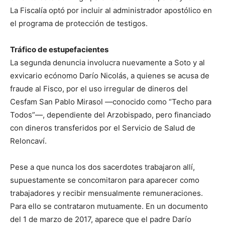
La Fiscalía optó por incluir al administrador apostólico en
el programa de protección de testigos.
Tráfico de estupefacientes
La segunda denuncia involucra nuevamente a Soto y al
exvicario ecónomo Darío Nicolás, a quienes se acusa de
fraude al Fisco, por el uso irregular de dineros del
Cesfam San Pablo Mirasol —conocido como “Techo para
Todos”—, dependiente del Arzobispado, pero financiado
con dineros transferidos por el Servicio de Salud de
Reloncaví.
Pese a que nunca los dos sacerdotes trabajaron allí,
supuestamente se concomitaron para aparecer como
trabajadores y recibir mensualmente remuneraciones.
Para ello se contrataron mutuamente. En un documento
del 1 de marzo de 2017, aparece que el padre Darío