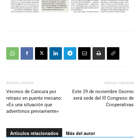
Artículo anterior
Artículo siguiente
Vecinos de Cancura por
Este 29 de noviembre Osorno
retraso en puente mecano:
será sede del lll Congreso de
»Es una situación que
Cooperativas
advertimos previamente»
Artículos relacionados
Más del autor