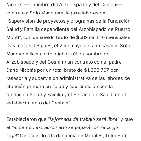
Nicolás —a nombre del Arzobispado y del Cesfam—
contrata a Soto Manquemilla para labores de
“Supervisión de proyectos y programas de la Fundación
Salud y Familia dependiente del Arzobispado de Puerto
Montt”, con un sueldo bruto de $589 mil 810 mensuales.
Dos meses después, el 2 de mayo del año pasado, Soto
Manquemilla suscribió (ahora él en nombre del
Arzobispado y del Cesfam) un contrato con el padre
Darío Nicolás por un total bruto de $1.353.767 por
“asesoría y supervisión administrativa de las labores de
atención primera en salud y coordinación con la
fundación Salud y Familia y el Servicio de Salud, en el
establecimiento del Cesfam”.
Establecieron que
“la jornada de trabajo será libre”
y que
el
“el tiempo extraordinario se pagará con recargo
legal”
.De acuerdo a la denuncia de Morales, Tulio Soto