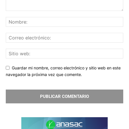
Guardar mi nombre, correo electrónico y sitio web en este
navegador la próxima vez que comente.