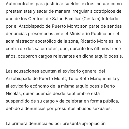
Autocontratos para justificar sueldos extras, actuar como
prestamistas y sacar de manera irregular sicotrópicos de
uno de los Centros de Salud Familiar (Cesfam) tutelado
por el Arzobispado de Puerto Montt son parte de sendas
denuncias presentadas ante el Ministerio Público por el
administrador apostólico de la zona, Ricardo Morales, en
contra de dos sacerdotes, que, durante los últimos trece
años, ocuparon cargos relevantes en dicha arquidiócesis.
Las acusaciones apuntan al exvicario general del
Arzobispado de Puerto Montt, Tulio Soto Manquemilla y
al exvicario ecónomo de la misma arquidiócesis Darío
Nicolás, quien además desde septiembre está
suspendido de su cargo y de celebrar en forma pública,
debido a denuncias por presuntos abusos sexuales.
La primera denuncia es por presunta apropiación