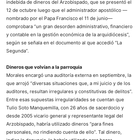
indebida de dineros del Arzobispado, que se presentó el
12 de octubre luego que el administrador apostólico —
nombrado por el Papa Francisco el 11 de junio—
comprobara “un gran desorden administrativo, financiero
y contable en la gestión económica de la arquidiócesis”,
según se señala en el documento al que accedió “La
Segunda”.
Dineros que volvían a la parroquia
Morales encargó una auditoría externa en septiembre, la
que arrojó “diversas situaciones que, a mi juicio y de los
auditores, resultan irregulares y constitutivas de delitos”.
Entre esas supuestas irregularidades se cuentan que
Tulio Soto Manquemilla, con 26 años de sacerdocio y
desde 2005 vicario general y representante legal del
Arzobispado, habría utilizado dineros “para fines
personales, no rindiendo cuenta de ello”. Tal dinero,