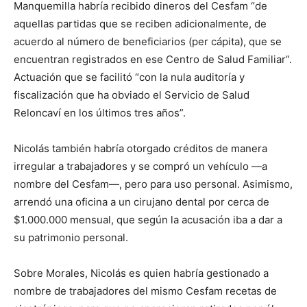
Manquemilla habría recibido dineros del Cesfam “de
aquellas partidas que se reciben adicionalmente, de
acuerdo al número de beneficiarios (per cápita), que se
encuentran registrados en ese Centro de Salud Familiar”.
Actuación que se facilitó “con la nula auditoría y
fiscalización que ha obviado el Servicio de Salud
Reloncaví en los últimos tres años”.
Nicolás también habría otorgado créditos de manera
irregular a trabajadores y se compró un vehículo —a
nombre del Cesfam—, pero para uso personal. Asimismo,
arrendó una oficina a un cirujano dental por cerca de
$1.000.000 mensual, que según la acusación iba a dar a
su patrimonio personal.
Sobre Morales, Nicolás es quien habría gestionado a
nombre de trabajadores del mismo Cesfam recetas de