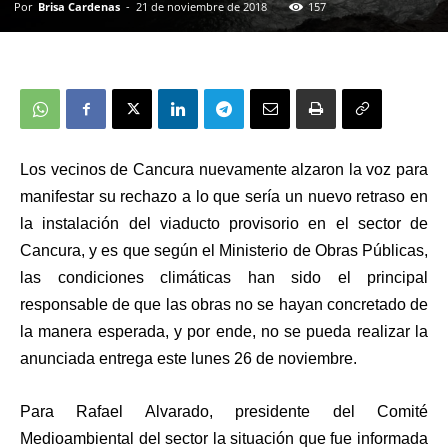
Por
Brisa Cardenas
-
21 de noviembre de 2018
157
Los vecinos de Cancura nuevamente alzaron la voz para
manifestar su rechazo a lo que sería un nuevo retraso en
la instalación del viaducto provisorio en el sector de
Cancura, y es que según el Ministerio de Obras Públicas,
las condiciones climáticas han sido el principal
responsable de que las obras no se hayan concretado de
la manera esperada, y por ende, no se pueda realizar la
anunciada entrega este lunes 26 de noviembre.
Para Rafael Alvarado, presidente del Comité
Medioambiental del sector la situación que fue informada