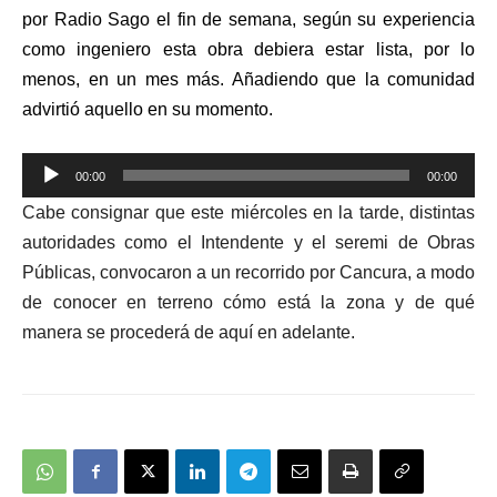
por Radio Sago el fin de semana, según su experiencia
como ingeniero esta obra debiera estar lista, por lo
menos, en un mes más. Añadiendo que la comunidad
advirtió aquello en su momento.
Reproductor
00:00
00:00
de
Cabe consignar que este miércoles en la tarde, distintas
audio
autoridades como el Intendente y el seremi de Obras
Públicas, convocaron a un recorrido por Cancura, a modo
de conocer en terreno cómo está la zona y de qué
manera se procederá de aquí en adelante.