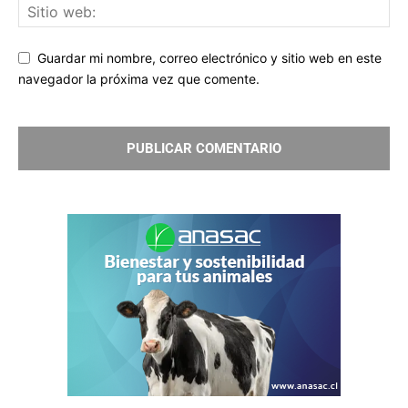
Guardar mi nombre, correo electrónico y sitio web en este
navegador la próxima vez que comente.