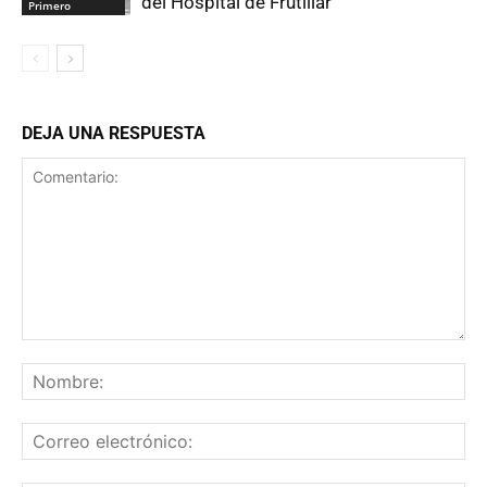
del Hospital de Frutillar
Primero
DEJA UNA RESPUESTA