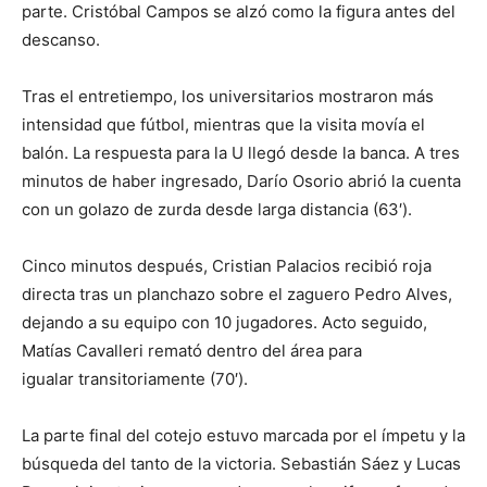
parte. Cristóbal Campos se alzó como la figura antes del
descanso.
Tras el entretiempo, los universitarios mostraron más
intensidad que fútbol, mientras que la visita movía el
balón. La respuesta para la U llegó desde la banca. A tres
minutos de haber ingresado, Darío Osorio abrió la cuenta
con un golazo de zurda desde larga distancia (63′).
Cinco minutos después, Cristian Palacios recibió roja
directa tras un planchazo sobre el zaguero Pedro Alves,
dejando a su equipo con 10 jugadores. Acto seguido,
Matías Cavalleri remató dentro del área para
igualar transitoriamente (70′).
La parte final del cotejo estuvo marcada por el ímpetu y la
búsqueda del tanto de la victoria. Sebastián Sáez y Lucas