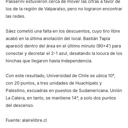
Passerini estuvieron cerca de mover las cifras a favor de
los de la región de Valparaíso, pero no lograron encontrar
las redes.
Sáez cometió una falta en los descuentos, cuyo tiro libre
acabó en la última anotación del local. Bastián Tapia
apareció dentro del área en el último minuto (90+4′) para
conectar y decretar el 2-1 azul, desatando la locura de los
hinchas que llegaron hasta Independencia.
Con este resultado, Universidad de Chile se ubica 10°,
con 20 puntos, a tres unidades de Huachipato y
Palestino, escuadras en puestos de Sudamericana. Unión
La Calera, en tanto, se mantiene 14°, a solo dos puntos
del descenso.
Fuente: alairelibre.cl