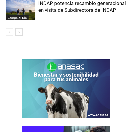
INDAP potencia recambio generacional
en visita de Subdirectora de INDAP
Campo al Día