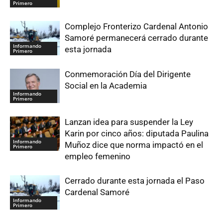
Primero
Complejo Fronterizo Cardenal Antonio
Samoré permanecerá cerrado durante
Informando
esta jornada
Primero
Conmemoración Día del Dirigente
Social en la Academia
Informando
Primero
Lanzan idea para suspender la Ley
Karin por cinco años: diputada Paulina
Informando
Muñoz dice que norma impactó en el
Primero
empleo femenino
Cerrado durante esta jornada el Paso
Cardenal Samoré
Informando
Primero