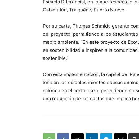
Escuela Diferencial, en lo que respecta a la
Catamutún, Traiguén y Puerto Nuevo.
Por su parte, Thomas Schmidt, gerente come
del proyecto, permitiendo a los estudiantes
medio ambiente. “En este proyecto de Ecot
en sostenibilidad e inspiren a la comunidad
sostenible.”
Con esta implementación, la capital del Ran
leña en los establecimientos educacionales,
calórico en el corto plazo, permitiendo no 
una reducción de los costos que implica ho