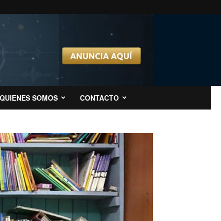
QUIENES SOMOS
CONTACTO