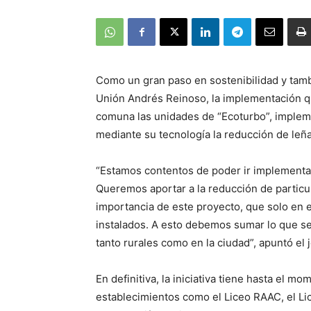
Como un gran paso en sostenibilidad y tamb
Unión Andrés Reinoso, la implementación qu
comuna las unidades de “Ecoturbo”, implem
mediante su tecnología la reducción de leñ
“Estamos contentos de poder ir implementan
Queremos aportar a la reducción de particu
importancia de este proyecto, que solo en e
instalados. A esto debemos sumar lo que se
tanto rurales como en la ciudad”, apuntó el 
En definitiva, la iniciativa tiene hasta el 
establecimientos como el Liceo RAAC, el Li