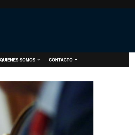
QUIENES SOMOS
CONTACTO