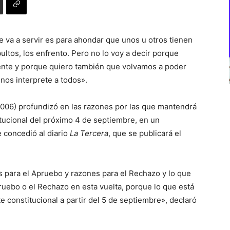
 va a servir es para ahondar que unos u otros tienen
ultos, los enfrento. Pero no lo voy a decir porque
ente y porque quiero también que volvamos a poder
 nos interprete a todos».
2006) profundizó en las razones por las que mantendrá
titucional del próximo 4 de septiembre, en un
 concedió al diario
La Tercera
, que se publicará el
 para el Apruebo y razones para el Rechazo y lo que
uebo o el Rechazo en esta vuelta, porque lo que está
e constitucional a partir del 5 de septiembre», declaró