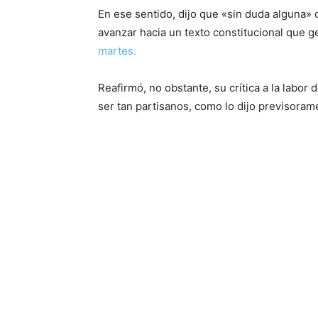
En ese sentido, dijo que «sin duda alguna» 
avanzar hacia un texto constitucional que
martes.
Reafirmó, no obstante, su crítica a la labo
ser tan partisanos, como lo dijo previsorame