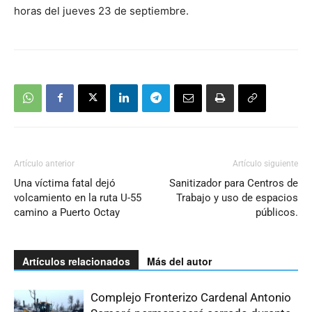
horas del jueves 23 de septiembre.
Artículo anterior
Artículo siguiente
Una víctima fatal dejó
Sanitizador para Centros de
volcamiento en la ruta U-55
Trabajo y uso de espacios
camino a Puerto Octay
públicos.
Artículos relacionados
Más del autor
Complejo Fronterizo Cardenal Antonio