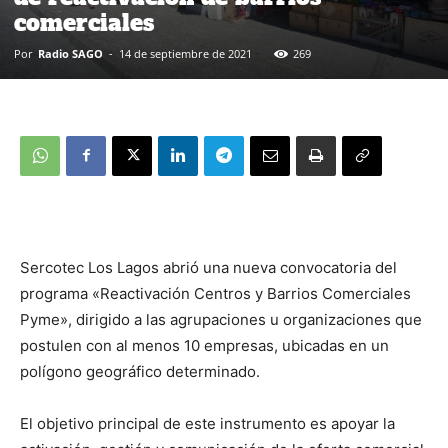
comerciales
Por
Radio SAGO
-
14 de septiembre de 2021
269
Sercotec Los Lagos abrió una nueva convocatoria del
programa «Reactivación Centros y Barrios Comerciales
Pyme», dirigido a las agrupaciones u organizaciones que
postulen con al menos 10 empresas, ubicadas en un
polígono geográfico determinado.
El objetivo principal de este instrumento es apoyar la