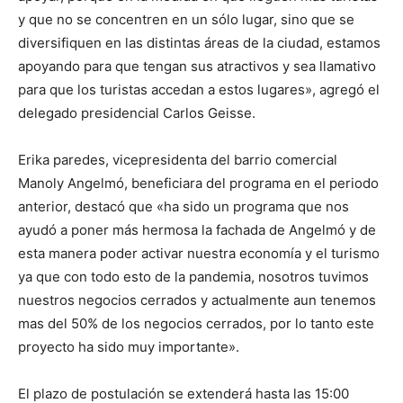
y que no se concentren en un sólo lugar, sino que se
diversifiquen en las distintas áreas de la ciudad, estamos
apoyando para que tengan sus atractivos y sea llamativo
para que los turistas accedan a estos lugares», agregó el
delegado presidencial Carlos Geisse.
Erika paredes, vicepresidenta del barrio comercial
Manoly Angelmó, beneficiara del programa en el periodo
anterior, destacó que «ha sido un programa que nos
ayudó a poner más hermosa la fachada de Angelmó y de
esta manera poder activar nuestra economía y el turismo
ya que con todo esto de la pandemia, nosotros tuvimos
nuestros negocios cerrados y actualmente aun tenemos
mas del 50% de los negocios cerrados, por lo tanto este
proyecto ha sido muy importante».
El plazo de postulación se extenderá hasta las 15:00