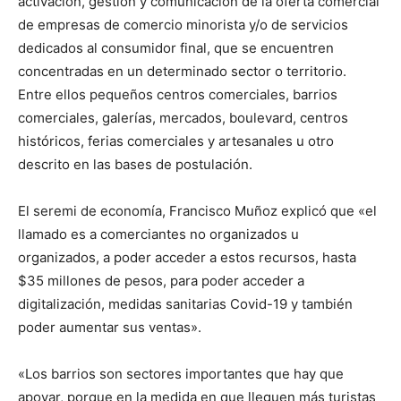
activación, gestión y comunicación de la oferta comercial
de empresas de comercio minorista y/o de servicios
dedicados al consumidor final, que se encuentren
concentradas en un determinado sector o territorio.
Entre ellos pequeños centros comerciales, barrios
comerciales, galerías, mercados, boulevard, centros
históricos, ferias comerciales y artesanales u otro
descrito en las bases de postulación.
El seremi de economía, Francisco Muñoz explicó que «el
llamado es a comerciantes no organizados u
organizados, a poder acceder a estos recursos, hasta
$35 millones de pesos, para poder acceder a
digitalización, medidas sanitarias Covid-19 y también
poder aumentar sus ventas».
«Los barrios son sectores importantes que hay que
apoyar, porque en la medida en que lleguen más turistas