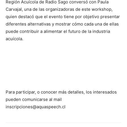
Región Acuícola de Radio Sago conversó con Paula
Carvajal, una de las organizadoras de este workshop,
quien destacó que el evento tiene por objetivo presentar
diferentes alternativas y mostrar cómo cada una de ellas
puede contribuir a alimentar el futuro de la industria
acuícola.
Para participar, o conocer más detalles, los interesados
pueden comunicarse al mail
inscripciones@aquaspeech.cl