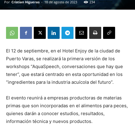
Por
Cristian Higueras
-
18 de agosto de 2023
234
El 12 de septiembre, en el Hotel Enjoy de la ciudad de
Puerto Varas, se realizará la primera versión de los
workshops “AquaSpeech, conversaciones que hay que
tener”, que estará centrado en esta oportunidad en los
“ingredientes para la industria acuícola del futuro”.
El evento reunirá a empresas productoras de materias
primas que son incorporadas en el alimentos para peces,
quienes darán a conocer estudios, resultados,
información técnica y nuevos productos.