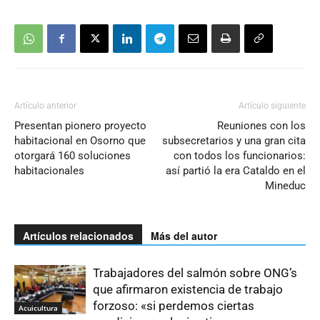
Artículo anterior
Artículo siguiente
Presentan pionero proyecto
Reuniones con los
habitacional en Osorno que
subsecretarios y una gran cita
otorgará 160 soluciones
con todos los funcionarios:
habitacionales
así partió la era Cataldo en el
Mineduc
Artículos relacionados
Más del autor
Trabajadores del salmón sobre ONG’s
que afirmaron existencia de trabajo
forzoso: «si perdemos ciertas
Acuicultura