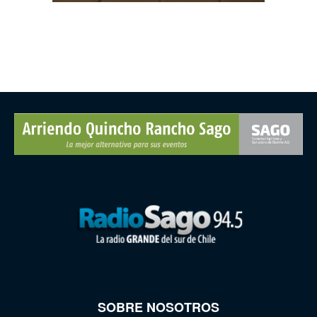
SOBRE NOSOTROS