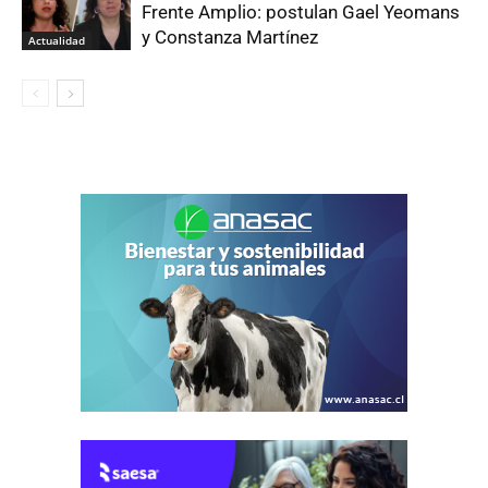
Frente Amplio: postulan Gael Yeomans
y Constanza Martínez
Actualidad