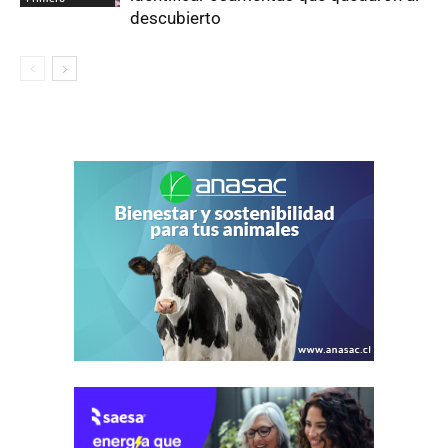
descubierto