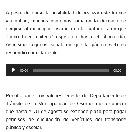
A pesar de darse la posibilidad de realizar este trámite
vía online, muchos osorninos tomaron la decisión de
dirigirse al municipio, instancia en la cual indicaron que
“como buen chileno” esperaron hasta el último día.
Asimismo, algunos señalaron que la página web no
respondió correctamente.
Reproductor
00:00
00:00
de
audio
Por otra parte, Luis Vilches, Director del Departamento de
Tránsito de la Municipalidad de Osorno, dio a conocer
que hasta el 31 de agosto se extiende plazo para pagar
permisos de circulación de vehículos del transporte
público y escolar.