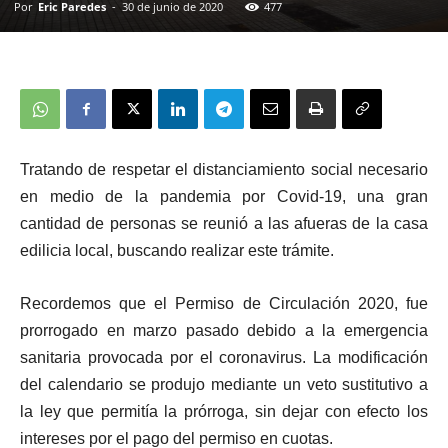
Por
Eric Paredes
-
30 de junio de 2020
477
Tratando de respetar el distanciamiento social necesario
en medio de la pandemia por Covid-19, una gran
cantidad de personas se reunió a las afueras de la casa
edilicia local, buscando realizar este trámite.
Recordemos que el Permiso de Circulación 2020, fue
prorrogado en marzo pasado debido a la emergencia
sanitaria provocada por el coronavirus. La modificación
del calendario se produjo mediante un veto sustitutivo a
la ley que permitía la prórroga, sin dejar con efecto los
intereses por el pago del permiso en cuotas.