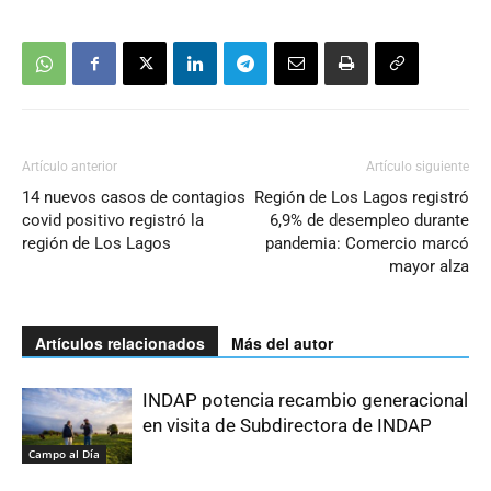
Artículo anterior
Artículo siguiente
14 nuevos casos de contagios
Región de Los Lagos registró
covid positivo registró la
6,9% de desempleo durante
región de Los Lagos
pandemia: Comercio marcó
mayor alza
Artículos relacionados
Más del autor
INDAP potencia recambio generacional
en visita de Subdirectora de INDAP
Campo al Día