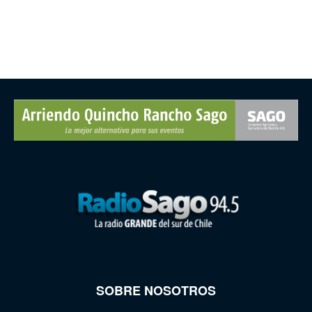
SOBRE NOSOTROS