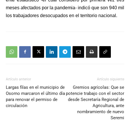
meses afectados por la pandemia- indicó que son 940 mil
los trabajadores desocupados en el territorio nacional.
Artículo anterior
Artículo siguiente
Largas filas en el municipio de
Gremios agrícolas: Que se
Osorno marcaron el último día
potencie trabajo con el sector
para renovar el permiso de
desde Secretaría Regional de
circulación
Agricultura, ante
nombramiento de nuevo
Seremi