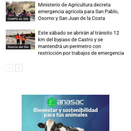
Ministerio de Agricultura decreta
emergencia agrícola para San Pablo,
Osorno y San Juan de la Costa
CAMPO AL DIA
Este sábado se abrirán al tránsito 12
km del bypass de Castro y se
mantendrá un perímetro con
Noticia del Día
restricción por trabajos de emergencia