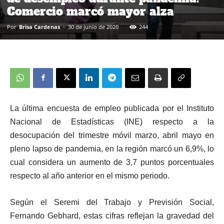
Comercio marcó mayor alza
Por
Brisa Cardenas
-
30 de junio de 2020
244
La última encuesta de empleo publicada por el Instituto
Nacional de Estadísticas (INE) respecto a la
desocupación del trimestre móvil marzo, abril mayo en
pleno lapso de pandemia, en la región marcó un 6,9%, lo
cual considera un aumento de 3,7 puntos porcentuales
respecto al año anterior en el mismo periodo.
Según el Seremi del Trabajo y Previsión Social,
Fernando Gebhard, estas cifras reflejan la gravedad del