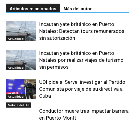
Artículos relacionados
Más del autor
Incautan yate británico en Puerto
Natales: Detectan tours remunerados
sin autorización
Actualidad
Incautan yate británico en Puerto
Natales por realizar viajes de turismo
sin permisos
Actualidad
UDI pide al Servel investigar al Partido
Comunista por viaje de su directiva a
Cuba
Actualidad
Noticia del Día
Conductor muere tras impactar barrera
en Puerto Montt