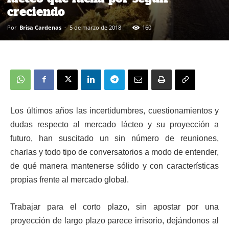
creciendo
Por
Brisa Cardenas
-
5 de marzo de 2018
160
Los últimos años las incertidumbres, cuestionamientos y
dudas respecto al mercado lácteo y su proyección a
futuro, han suscitado un sin número de reuniones,
charlas y todo tipo de conversatorios a modo de entender,
de qué manera mantenerse sólido y con características
propias frente al mercado global.
Trabajar para el corto plazo, sin apostar por una
proyección de largo plazo parece irrisorio, dejándonos al