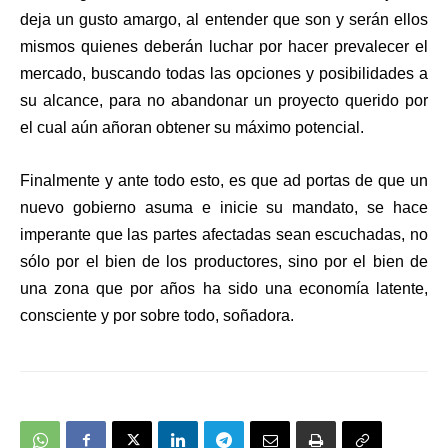
deja un gusto amargo, al entender que son y serán ellos
mismos quienes deberán luchar por hacer prevalecer el
mercado, buscando todas las opciones y posibilidades a
su alcance, para no abandonar un proyecto querido por
el cual aún añoran obtener su máximo potencial.
Finalmente y ante todo esto, es que ad portas de que un
nuevo gobierno asuma e inicie su mandato, se hace
imperante que las partes afectadas sean escuchadas, no
sólo por el bien de los productores, sino por el bien de
una zona que por años ha sido una economía latente,
consciente y por sobre todo, soñadora.