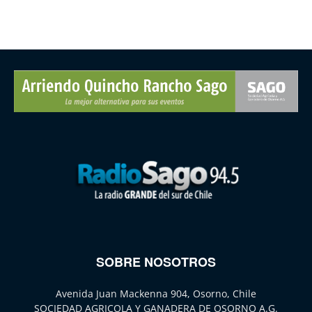
SOBRE NOSOTROS
Avenida Juan Mackenna 904, Osorno, Chile
SOCIEDAD AGRICOLA Y GANADERA DE OSORNO A.G.