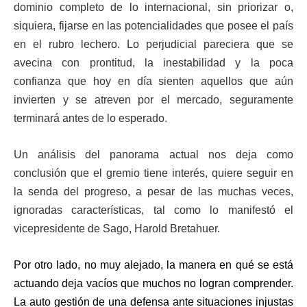
dominio completo de lo internacional, sin priorizar o,
siquiera, fijarse en las potencialidades que posee el país
en el rubro lechero. Lo perjudicial pareciera que se
avecina con prontitud, la inestabilidad y la poca
confianza que hoy en día sienten aquellos que aún
invierten y se atreven por el mercado, seguramente
terminará antes de lo esperado.
Un análisis del panorama actual nos deja como
conclusión que el gremio tiene interés, quiere seguir en
la senda del progreso, a pesar de las muchas veces,
ignoradas características, tal como lo manifestó el
vicepresidente de Sago, Harold Bretahuer.
Por otro lado, no muy alejado, la manera en qué se está
actuando deja vacíos que muchos no logran comprender.
La auto gestión de una defensa ante situaciones injustas