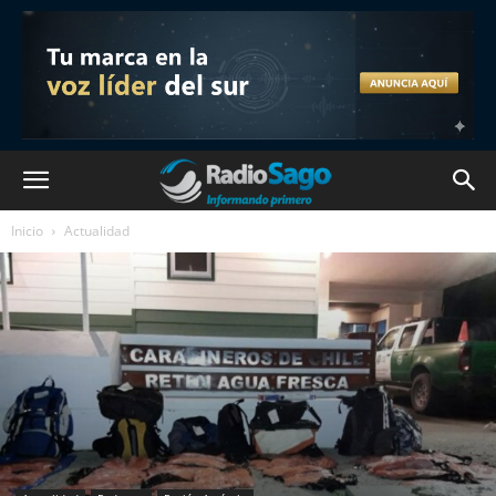
Inicio
Actualidad