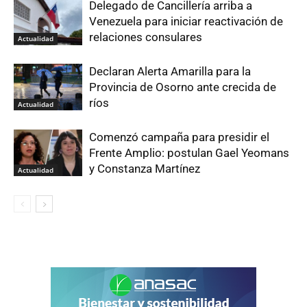
Delegado de Cancillería arriba a
Venezuela para iniciar reactivación de
relaciones consulares
Actualidad
Declaran Alerta Amarilla para la
Provincia de Osorno ante crecida de
ríos
Actualidad
Comenzó campaña para presidir el
Frente Amplio: postulan Gael Yeomans
y Constanza Martínez
Actualidad