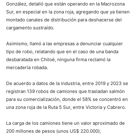
González, detalló que están operando en la Macrozona
Sur, en especial en la zona roja, agregando que ya tienen
montado canales de distribución para deshacerse del
cargamento sustraído.
Asimismo, llamó a las empresas a denunciar cualquier
tipo de robo, relatando que en el caso de una banda
desbaratada en Chiloé, ninguna firma reclamó la
mercadería robada.
De acuerdo a datos de la industria, entre 2019 y 2023 se
registran 139 robos de camiones que trasladan salmón
para su comercialización, donde el 58% se concentró en
una zona roja de la Ruta 5 Sur, entre Victoria y Cabrero.
La carga de los camiones tiene un valor aproximado de
200 millones de pesos (unos US$ 220.000),