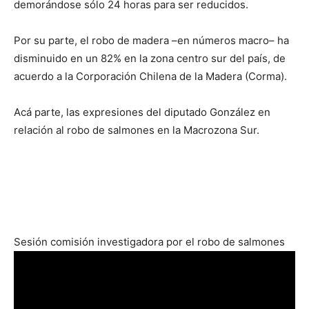
demorándose sólo 24 horas para ser reducidos.
Por su parte, el robo de madera –en números macro– ha
disminuido en un 82% en la zona centro sur del país, de
acuerdo a la Corporación Chilena de la Madera (Corma).
Acá parte, las expresiones del diputado González en
relación al robo de salmones en la Macrozona Sur.
Sesión comisión investigadora por el robo de salmones