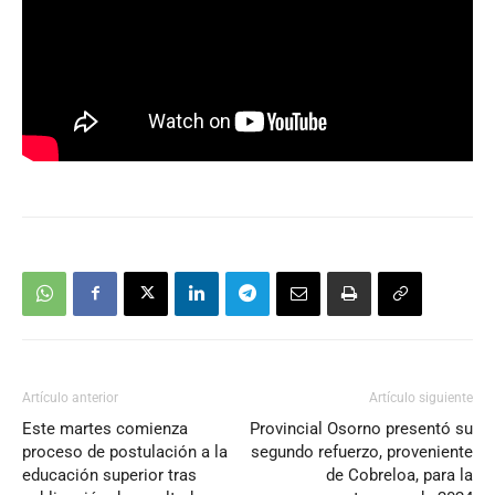
Artículo anterior
Artículo siguiente
Este martes comienza
Provincial Osorno presentó su
proceso de postulación a la
segundo refuerzo, proveniente
educación superior tras
de Cobreloa, para la