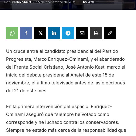
Por
Radio SAGO
-
15 de noviembre de 2021
428
Un cruce entre el candidato presidencial del Partido
Progresista, Marco Enríquez-Ominami, y el abanderado
del Frente Social Cristiano, José Antonio Kast, marcó el
inicio del debate presidencial Anatel de este 15 de
noviembre, el último televisado antes de las elecciones
del 21 de este mes.
En la primera intervención del espacio, Enríquez-
Ominami aseguró que “siempre he votado como
corresponde y he luchado contra los conservadores.
Siempre he estado más cerca de la responsabilidad que