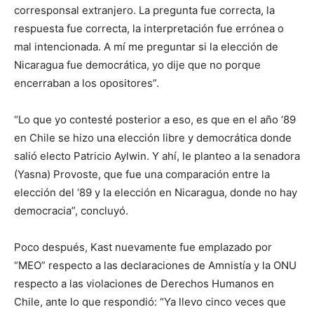
corresponsal extranjero. La pregunta fue correcta, la
respuesta fue correcta, la interpretación fue errónea o
mal intencionada. A mí me preguntar si la elección de
Nicaragua fue democrática, yo dije que no porque
encerraban a los opositores”.
“Lo que yo contesté posterior a eso, es que en el año ‘89
en Chile se hizo una elección libre y democrática donde
salió electo Patricio Aylwin. Y ahí, le planteo a la senadora
(Yasna) Provoste, que fue una comparación entre la
elección del ‘89 y la elección en Nicaragua, donde no hay
democracia”, concluyó.
Poco después, Kast nuevamente fue emplazado por
“MEO” respecto a las declaraciones de Amnistía y la ONU
respecto a las violaciones de Derechos Humanos en
Chile, ante lo que respondió: “Ya llevo cinco veces que