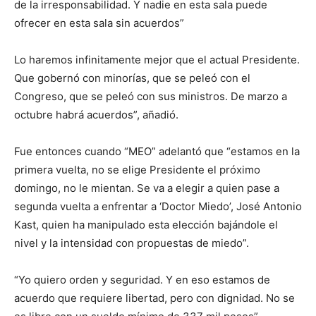
de la irresponsabilidad. Y nadie en esta sala puede
ofrecer en esta sala sin acuerdos”
Lo haremos infinitamente mejor que el actual Presidente.
Que gobernó con minorías, que se peleó con el
Congreso, que se peleó con sus ministros. De marzo a
octubre habrá acuerdos”, añadió.
Fue entonces cuando “MEO” adelantó que “estamos en la
primera vuelta, no se elige Presidente el próximo
domingo, no le mientan. Se va a elegir a quien pase a
segunda vuelta a enfrentar a ‘Doctor Miedo’, José Antonio
Kast, quien ha manipulado esta elección bajándole el
nivel y la intensidad con propuestas de miedo”.
“Yo quiero orden y seguridad. Y en eso estamos de
acuerdo que requiere libertad, pero con dignidad. No se