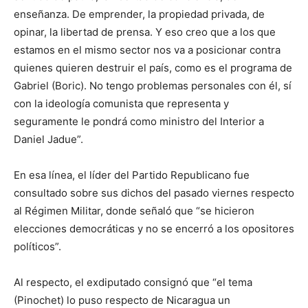
enseñanza. De emprender, la propiedad privada, de
opinar, la libertad de prensa. Y eso creo que a los que
estamos en el mismo sector nos va a posicionar contra
quienes quieren destruir el país, como es el programa de
Gabriel (Boric). No tengo problemas personales con él, sí
con la ideología comunista que representa y
seguramente le pondrá como ministro del Interior a
Daniel Jadue”.
En esa línea, el líder del Partido Republicano fue
consultado sobre sus dichos del pasado viernes respecto
al Régimen Militar, donde señaló que “se hicieron
elecciones democráticas y no se encerró a los opositores
políticos”.
Al respecto, el exdiputado consignó que “el tema
(Pinochet) lo puso respecto de Nicaragua un