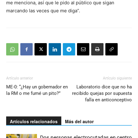
me menciona, así que le pido al público que sigan
marcando las veces que me diga”.
Artículo anterior
Artículo siguiente
ME-0: “¿Hay un gobernador en
Laboratorio dice que no ha
la RM o me fumé un pito?”
recibido quejas por supuesta
falla en anticonceptivo
Artículos relacionados
Más del autor
Dos personas electrocutadas en centro