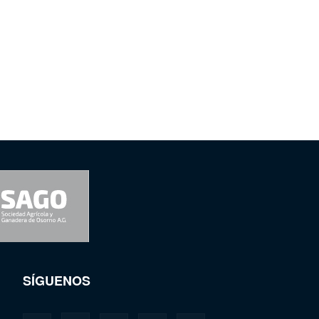
SÍGUENOS