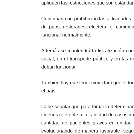
apliquen las restricciones que son estándar 
Continúan con prohibición las actividades
de pubs, restoranes, etcétera, el comerc
funcionar normalmente.
Además se mantendrá la fiscalización cont
social, en el transporte público y en las
deban funcionar.
También hay que tener muy claro que el to
el país.
Cabe señalar que para tomar la determinac
criterios referente a la cantidad de casos nu
cantidad de pacientes graves en unidad 
evolucionando de manera favorable -segú