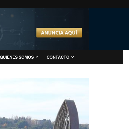
QUIENES SOMOS
CONTACTO