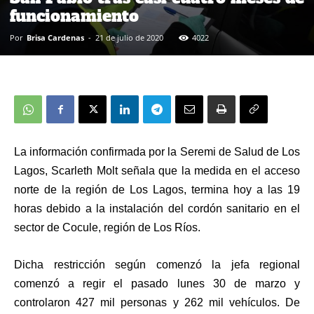
funcionamiento
Por
Brisa Cardenas
-
21 de julio de 2020
4022
La información confirmada por la Seremi de Salud de Los
Lagos, Scarleth Molt señala que la medida
en el acceso
norte de la región de Los Lagos, termina hoy a las 19
horas debido
a la instalación del cordón sanitario en el
sector de Cocule, región de Los Ríos.
Dicha restricción según comenzó la jefa regional
comenzó a regir el pasado lunes 30 de marzo y
controlaron 427 mil personas y 262 mil vehículos. De