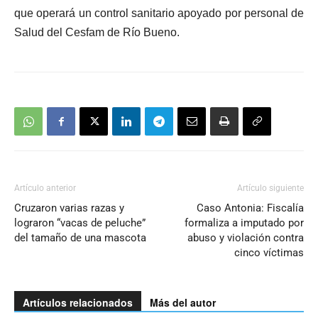
que operará un control sanitario apoyado por personal de
Salud del Cesfam de Río Bueno.
Artículo anterior
Artículo siguiente
Cruzaron varias razas y
Caso Antonia: Fiscalía
lograron “vacas de peluche”
formaliza a imputado por
del tamaño de una mascota
abuso y violación contra
cinco víctimas
Artículos relacionados
Más del autor