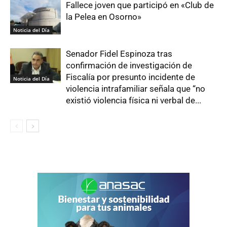
Fallece joven que participó en «Club de
la Pelea en Osorno»
Noticia del Día
Senador Fidel Espinoza tras
confirmación de investigación de
Fiscalía por presunto incidente de
Noticia del Día
violencia intrafamiliar señala que “no
existió violencia física ni verbal de...