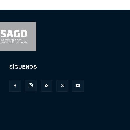
SÍGUENOS