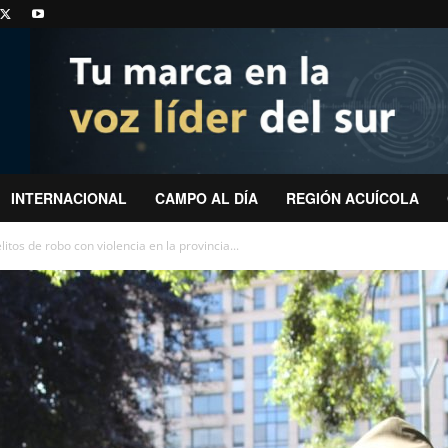
INTERNACIONAL
CAMPO AL DÍA
REGIÓN ACUÍCOLA
itos de robo con violencia en la provincia...