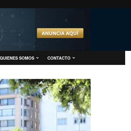
QUIENES SOMOS
CONTACTO