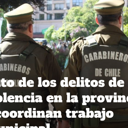
o de los delitos de
lencia en la provin
coordinan trabajo