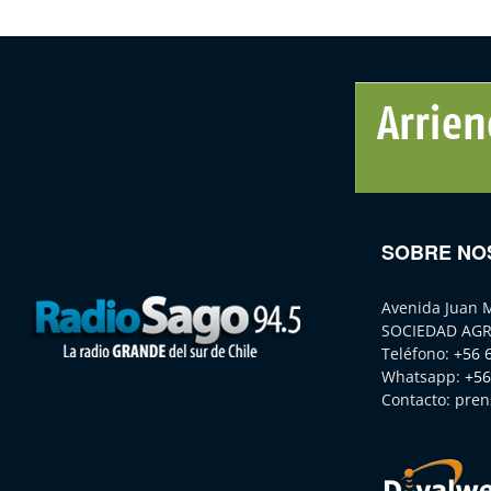
SOBRE NO
Avenida Juan 
SOCIEDAD AGR
Teléfono:
+56 
Whatsapp:
+56
Contacto:
pren