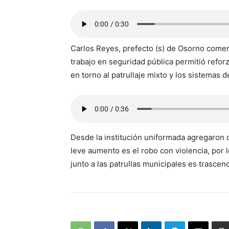
Carlos Reyes, prefecto (s) de Osorno comen
trabajo en seguridad pública permitió reforz
en torno al patrullaje mixto y los sistemas de
Desde la institución uniformada agregaron 
leve aumento es el robo con violencia, por l
junto a las patrullas municipales es trascen