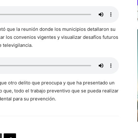
tó que la reunión donde los municipios detallaron su
ar los convenios vigentes y visualizar desafíos futuros
 televigilancia.
que otro delito que preocupa y que ha presentado un
o que, todo el trabajo preventivo que se pueda realizar
dental para su prevención.