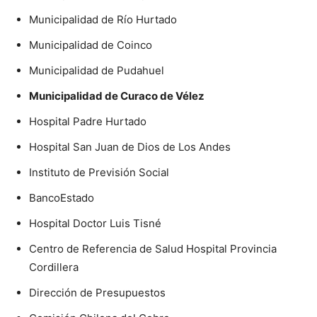
Municipalidad de Río Hurtado
Municipalidad de Coinco
Municipalidad de Pudahuel
Municipalidad de Curaco de Vélez
Hospital Padre Hurtado
Hospital San Juan de Dios de Los Andes
Instituto de Previsión Social
BancoEstado
Hospital Doctor Luis Tisné
Centro de Referencia de Salud Hospital Provincia
Cordillera
Dirección de Presupuestos