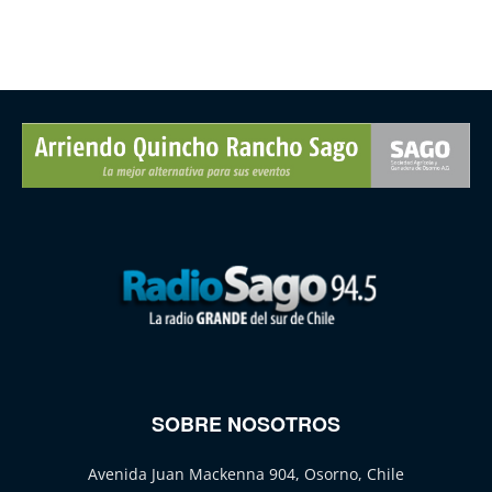
SOBRE NOSOTROS
Avenida Juan Mackenna 904, Osorno, Chile