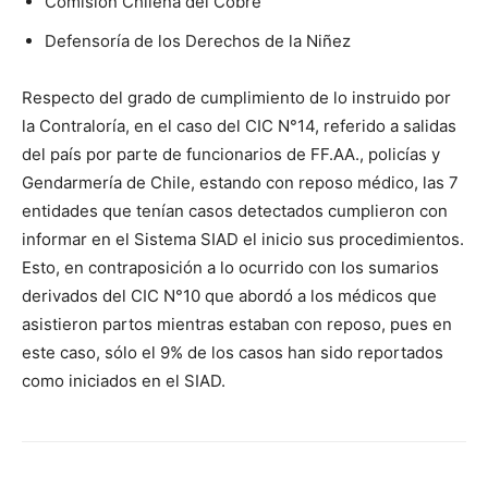
Comisión Chilena del Cobre
Defensoría de los Derechos de la Niñez
Respecto del grado de cumplimiento de lo instruido por
la Contraloría, en el caso del CIC N°14, referido a salidas
del país por parte de funcionarios de FF.AA., policías y
Gendarmería de Chile, estando con reposo médico, las 7
entidades que tenían casos detectados cumplieron con
informar en el Sistema SIAD el inicio sus procedimientos.
Esto, en contraposición a lo ocurrido con los sumarios
derivados del CIC N°10 que abordó a los médicos que
asistieron partos mientras estaban con reposo, pues en
este caso, sólo el 9% de los casos han sido reportados
como iniciados en el SIAD.