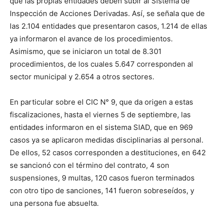
que las propias entidades deben subir al Sistema de
Inspección de Acciones Derivadas. Así, se señala que de
las 2.104 entidades que presentaron casos, 1.214 de ellas
ya informaron el avance de los procedimientos.
Asimismo, que se iniciaron un total de 8.301
procedimientos, de los cuales 5.647 corresponden al
sector municipal y 2.654 a otros sectores.
En particular sobre el CIC N° 9, que da origen a estas
fiscalizaciones, hasta el viernes 5 de septiembre, las
entidades informaron en el sistema SIAD, que en 969
casos ya se aplicaron medidas disciplinarias al personal.
De ellos, 52 casos corresponden a destituciones, en 642
se sancionó con el término del contrato, 4 son
suspensiones, 9 multas, 120 casos fueron terminados
con otro tipo de sanciones, 141 fueron sobreseídos, y
una persona fue absuelta.