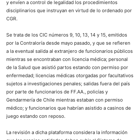
y envíen a control de legalidad los procedimientos
disciplinarios que instruyan en virtud de lo ordenado por
CGR.
Se trata de los CIC números 9, 10, 13, 14 y 15, emitidos
por la Contraloría desde mayo pasado, y que se refieren
a la eventual salida al extranjero de funcionarios públicos
mientras se encontraban con licencia médica; personal
de la Salud que asistió partos estando con permiso por
enfermedad; licencias médicas otorgadas por facultativos
sujetos a investigaciones penales; salidas fuera del país
por parte de funcionarios de FF.AA., policías y
Gendarmería de Chile mientras estaban con permiso
médico; y funcionarios que habrían asistido a casinos de
juego estando con reposo.
La revisión a dicha plataforma considera la información