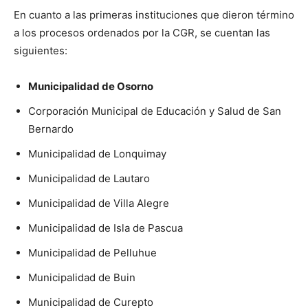
En cuanto a las primeras instituciones que dieron término
a los procesos ordenados por la CGR, se cuentan las
siguientes:
Municipalidad de Osorno
Corporación Municipal de Educación y Salud de San
Bernardo
Municipalidad de Lonquimay
Municipalidad de Lautaro
Municipalidad de Villa Alegre
Municipalidad de Isla de Pascua
Municipalidad de Pelluhue
Municipalidad de Buin
Municipalidad de Curepto