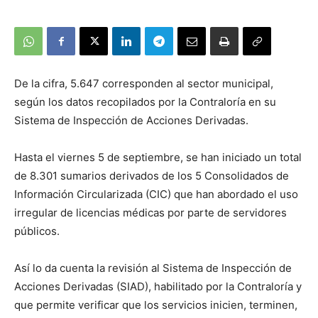
De la cifra, 5.647 corresponden al sector municipal,
según los datos recopilados por la Contraloría en su
Sistema de Inspección de Acciones Derivadas.
Hasta el viernes 5 de septiembre, se han iniciado un total
de 8.301 sumarios derivados de los 5 Consolidados de
Información Circularizada (CIC) que han abordado el uso
irregular de licencias médicas por parte de servidores
públicos.
Así lo da cuenta la revisión al Sistema de Inspección de
Acciones Derivadas (SIAD), habilitado por la Contraloría y
que permite verificar que los servicios inicien, terminen,