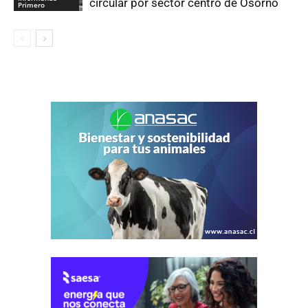
circular por sector centro de Osorno
Primero