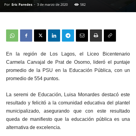
Por
Eric Paredes
-
3 de marzo de 2020
582
En la región de Los Lagos, el Liceo Bicentenario
Carmela Carvajal de Prat de Osorno, lideró el puntaje
promedio de la PSU en la Educación Pública, con un
promedio de 554 puntos.
La seremi de Educación, Luisa Monardes destacó este
resultado y felicitó a la comunidad educativa del plantel
municipalizado, asegurando que con este resultado
queda de manifiesto que la educación pública es una
alternativa de excelencia.