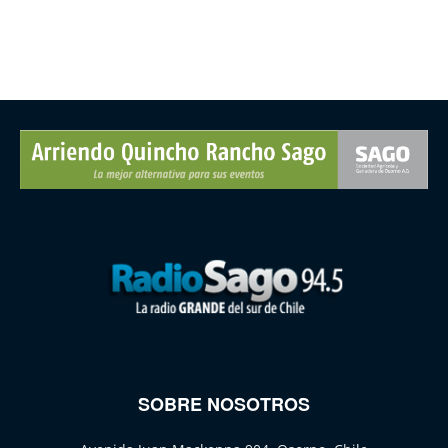
SOBRE NOSOTROS