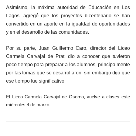
Asimismo, la máxima autoridad de Educación en Los
Lagos, agregó que los proyectos bicentenario se han
convertido en un aporte en la igualdad de oportunidades
y en el desarrollo de las comunidades.
Por su parte, Juan Guillermo Caro, director del Liceo
Carmela Carvajal de Prat, dio a conocer que tuvieron
poco tiempo para preparar a los alumnos, principalmente
por las tomas que se desarrollaron, sin embargo dijo que
ese tiempo fue significativo.
El Liceo Carmela Carvajal de Osorno, vuelve a clases este
miércoles 4 de marzo.