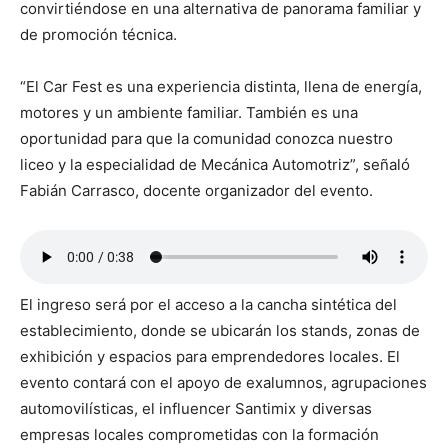
convirtiéndose en una alternativa de panorama familiar y
de promoción técnica.
“El Car Fest es una experiencia distinta, llena de energía,
motores y un ambiente familiar. También es una
oportunidad para que la comunidad conozca nuestro
liceo y la especialidad de Mecánica Automotriz”, señaló
Fabián Carrasco, docente organizador del evento.
El ingreso será por el acceso a la cancha sintética del
establecimiento, donde se ubicarán los stands, zonas de
exhibición y espacios para emprendedores locales. El
evento contará con el apoyo de exalumnos, agrupaciones
automovilísticas, el influencer Santimix y diversas
empresas locales comprometidas con la formación