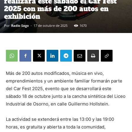
realizará este sábado el Car Fest
2025 con más de 200 autos en
exhibición
Por
Radio Sago
-
17 de octubre de 2025
1670
Más de 200 autos modificados, música en vivo,
emprendimientos y un ambiente familiar formarán parte
del Car Fest 2025, evento que se desarrollará este
sábado 18 de octubre junto a la cancha sintética del Liceo
Industrial de Osorno, en calle Guillermo Hollstein.
La actividad se extenderá entre las 13:00 y las 19:00
horas, es gratuita y abierta a toda la comunidad,