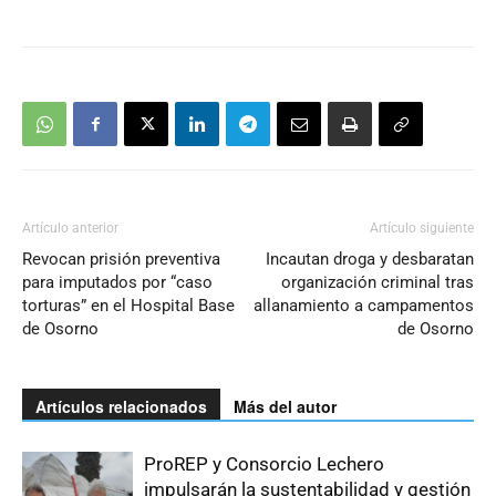
Artículo anterior
Artículo siguiente
Revocan prisión preventiva
Incautan droga y desbaratan
para imputados por “caso
organización criminal tras
torturas” en el Hospital Base
allanamiento a campamentos
de Osorno
de Osorno
Artículos relacionados
Más del autor
ProREP y Consorcio Lechero
impulsarán la sustentabilidad y gestión