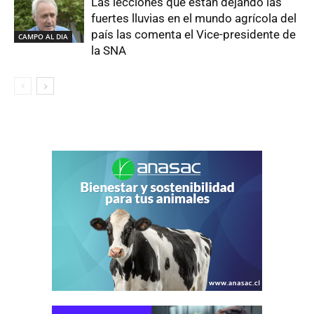
Las lecciones que están dejando las
fuertes lluvias en el mundo agrícola del
país las comenta el Vice-presidente de
CAMPO AL DIA
la SNA