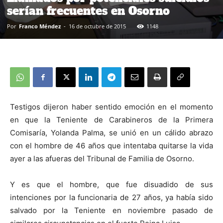
serían frecuentes en Osorno
Por
Franco Méndez
-
16 de octubre de 2015
1148
Testigos dijeron haber sentido emoción en el momento
en que la Teniente de Carabineros de la Primera
Comisaría, Yolanda Palma, se unió en un cálido abrazo
con el hombre de 46 años que intentaba quitarse la vida
ayer a las afueras del Tribunal de Familia de Osorno.
Y es que el hombre, que fue disuadido de sus
intenciones por la funcionaria de 27 años, ya había sido
salvado por la Teniente en noviembre pasado de