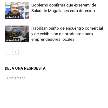
Gobierno confirma que exseremi de
Salud de Magallanes está detenido
Actualidad
Habilitan punto de encuentro comercial
y de exhibición de productos para
emprendedores locales
Actualidad
DEJA UNA RESPUESTA