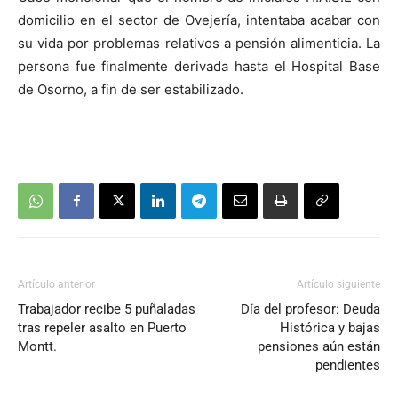
audio
domicilio en el sector de Ovejería, intentaba acabar con
su vida por problemas relativos a pensión alimenticia. La
persona fue finalmente derivada hasta el Hospital Base
de Osorno, a fin de ser estabilizado.
Artículo anterior
Artículo siguiente
Trabajador recibe 5 puñaladas
Día del profesor: Deuda
tras repeler asalto en Puerto
Histórica y bajas
Montt.
pensiones aún están
pendientes