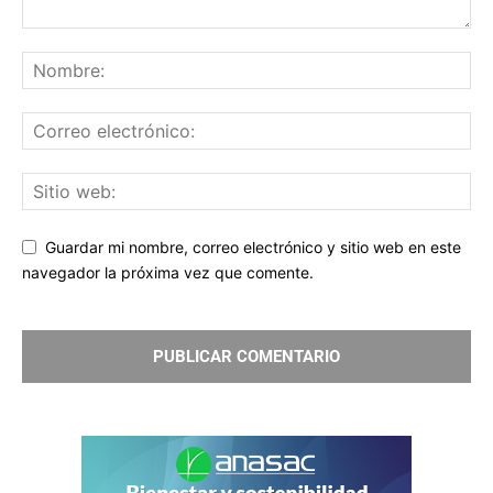
Guardar mi nombre, correo electrónico y sitio web en este
navegador la próxima vez que comente.