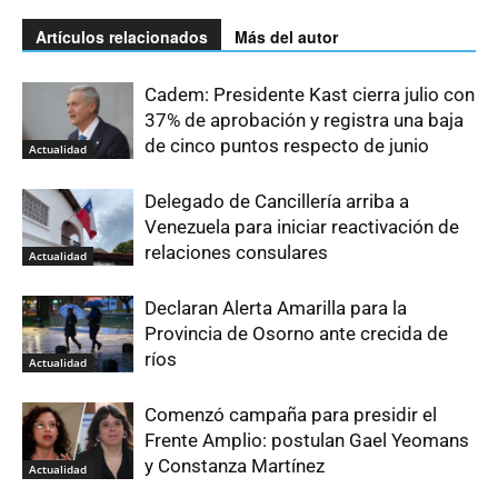
Artículos relacionados
Más del autor
Cadem: Presidente Kast cierra julio con
37% de aprobación y registra una baja
de cinco puntos respecto de junio
Actualidad
Delegado de Cancillería arriba a
Venezuela para iniciar reactivación de
relaciones consulares
Actualidad
Declaran Alerta Amarilla para la
Provincia de Osorno ante crecida de
ríos
Actualidad
Comenzó campaña para presidir el
Frente Amplio: postulan Gael Yeomans
y Constanza Martínez
Actualidad