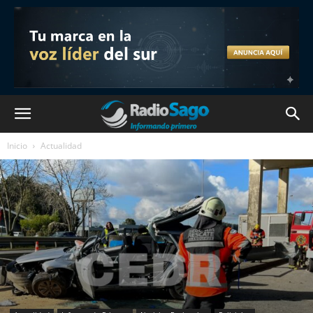
Inicio
Actualidad