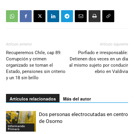
Artículo anterior
Artículo siguiente
Recuperemos Chile, cap 89:
Porfiado e irresponsable:
Corrupción y crimen
Detienen dos veces en un día
organizado se toman el
al mismo sujeto por conducir
Estado, pensiones sin criterio
ebrio en Valdivia
y un 18 sin brillo
Artículos relacionados
Más del autor
Dos personas electrocutadas en centro
de Osorno
Informando
Primero