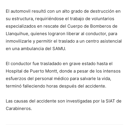
El automovil resultó con un alto grado de destrucción en
su estructura, requiriéndose el trabajo de voluntarios
especializados en rescate del Cuerpo de Bomberos de
Llanquihue, quienes lograron liberar al conductor, para
inmovilizarle y permitir el traslado a un centro asistencial
en una ambulancia del SAMU.
El conductor fue trasladado en grave estado hasta el
Hospital de Puerto Montt, donde a pesar de los intensos
esfuerzos del personal médico para salvarle la vida,
terminó falleciendo horas después del accidente.
Las causas del accidente son investigadas por la SIAT de
Carabineros.