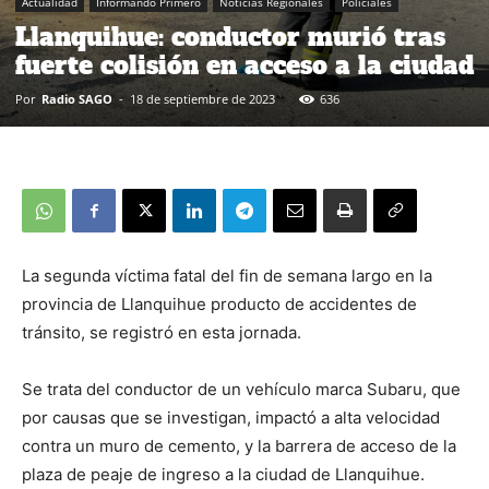
Actualidad
Informando Primero
Noticias Regionales
Policiales
Llanquihue: conductor murió tras
fuerte colisión en acceso a la ciudad
Por
Radio SAGO
-
18 de septiembre de 2023
636
La segunda víctima fatal del fin de semana largo en la
provincia de Llanquihue producto de accidentes de
tránsito, se registró en esta jornada.
Se trata del conductor de un vehículo marca Subaru, que
por causas que se investigan, impactó a alta velocidad
contra un muro de cemento, y la barrera de acceso de la
plaza de peaje de ingreso a la ciudad de Llanquihue.