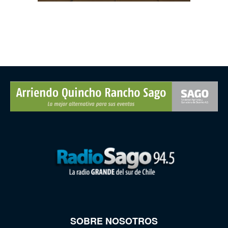
SOBRE NOSOTROS