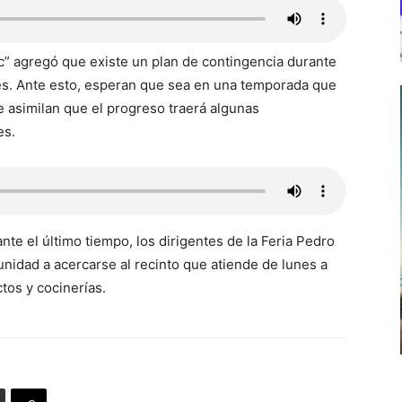
ac” agregó que existe un plan de contingencia durante
ones. Ante esto, esperan que sea en una temporada que
 asimilan que el progreso traerá algunas
es.
nte el último tiempo, los dirigentes de la Feria Pedro
nidad a acercarse al recinto que atiende de lunes a
os y cocinerías.