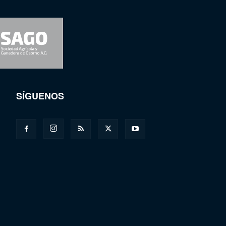
SÍGUENOS