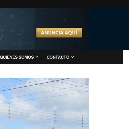
QUIENES SOMOS
CONTACTO