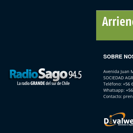
SOBRE NO
Avenida Juan 
SOCIEDAD AGR
Teléfono:
+56 
Whatsapp:
+56
Contacto:
pren