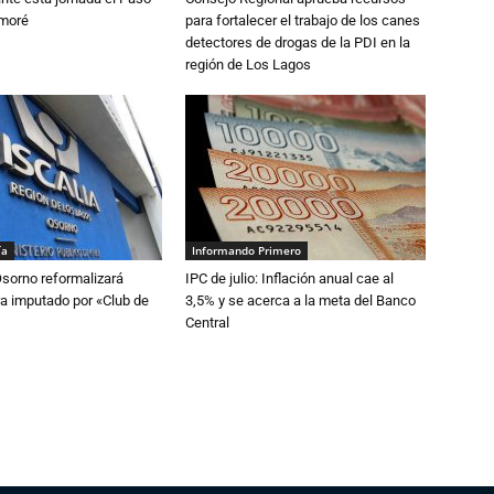
amoré
para fortalecer el trabajo de los canes
detectores de drogas de la PDI en la
región de Los Lagos
ía
Informando Primero
Osorno reformalizará
IPC de julio: Inflación anual cae al
a imputado por «Club de
3,5% y se acerca a la meta del Banco
Central