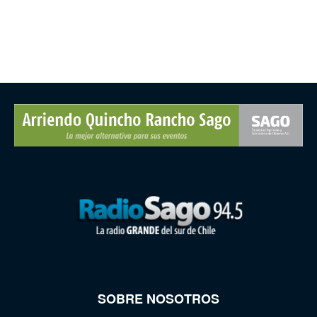
SOBRE NOSOTROS