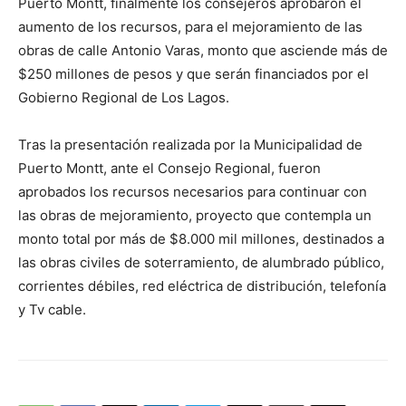
Puerto Montt, finalmente los consejeros aprobaron el
aumento de los recursos, para el mejoramiento de las
obras de calle Antonio Varas, monto que asciende más de
$250 millones de pesos y que serán financiados por el
Gobierno Regional de Los Lagos.
Tras la presentación realizada por la Municipalidad de
Puerto Montt, ante el Consejo Regional, fueron
aprobados los recursos necesarios para continuar con
las obras de mejoramiento, proyecto que contempla un
monto total por más de $8.000 mil millones, destinados a
las obras civiles de soterramiento, de alumbrado público,
corrientes débiles, red eléctrica de distribución, telefonía
y Tv cable.