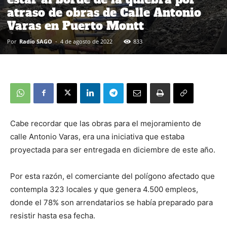
atraso de obras de Calle Antonio
Varas en Puerto Montt
Por
Radio SAGO
-
4 de agosto de 2022
833
Cabe recordar que las obras para el mejoramiento de
calle Antonio Varas, era una iniciativa que estaba
proyectada para ser entregada en diciembre de este año.
Por esta razón, el comerciante del polígono afectado que
contempla 323 locales y que genera 4.500 empleos,
donde el 78% son arrendatarios se había preparado para
resistir hasta esa fecha.