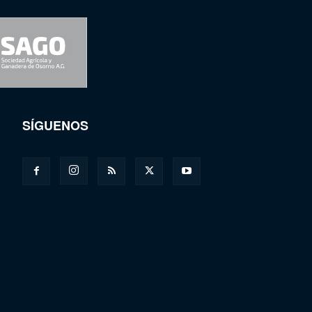
SÍGUENOS