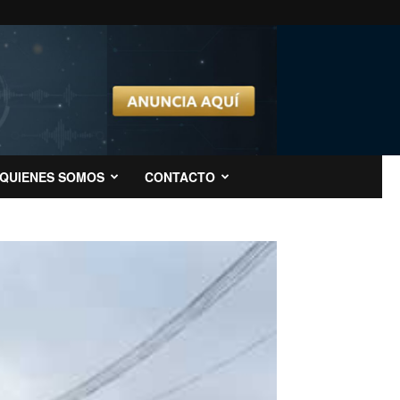
QUIENES SOMOS
CONTACTO