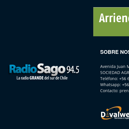
SOBRE NO
Avenida Juan 
SOCIEDAD AGR
Teléfono:
+56 
Whatsapp:
+56
Contacto:
pren