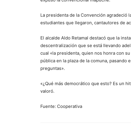
La presidenta de la Convención agradeció la
estudiantes que llegaron, cantautores de ac
El alcalde Aldo Retamal destacó que la inst
descentralización que se está llevando ade
cual «la presidenta, quien nos honra con su
pública en la plaza de la comuna, pasando 
preguntas».
«¿Qué más democrático que esto? Es un hito
valoró.
Fuente: Cooperativa