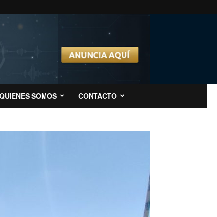
QUIENES SOMOS
CONTACTO