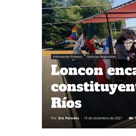
Informando Primero
Noticias Regionales
Loncon enc
constituyen
Ríos
Por
Eric Paredes
-
15 de diciembre de 2021