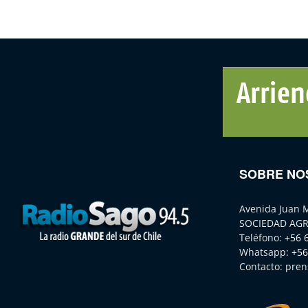
SOBRE NO
Avenida Juan 
SOCIEDAD AGR
Teléfono:
+56 
Whatsapp:
+56
Contacto:
pren