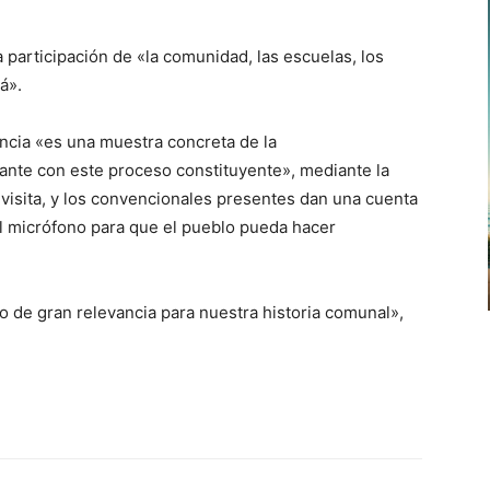
 participación de «la comunidad, las escuelas, los
á».
ancia «es una muestra concreta de la
lante con este proceso constituyente», mediante la
 visita, y los convencionales presentes dan una cuenta
el micrófono para que el pueblo pueda hacer
 de gran relevancia para nuestra historia comunal»,