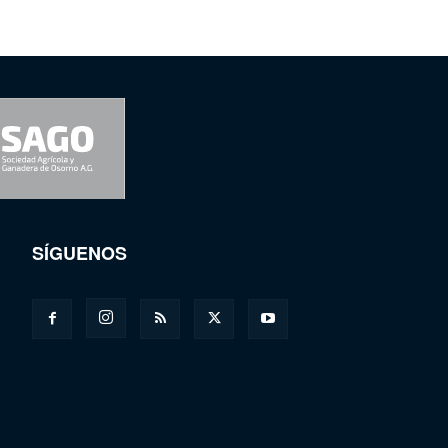
SÍGUENOS