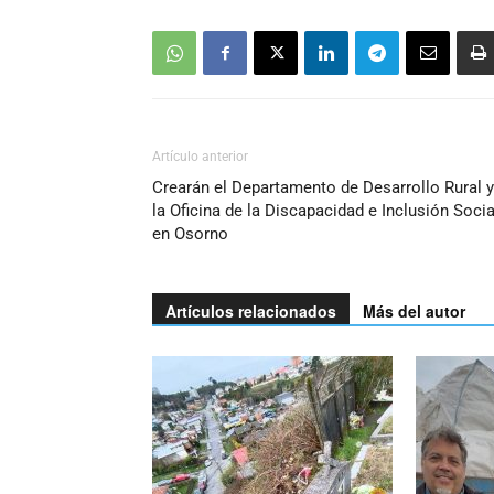
Artículo anterior
Crearán el Departamento de Desarrollo Rural y
la Oficina de la Discapacidad e Inclusión Socia
en Osorno
Artículos relacionados
Más del autor