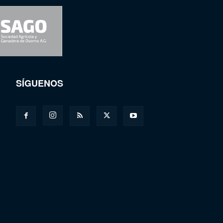
SÍGUENOS