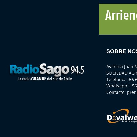
SOBRE NO
Avenida Juan 
SOCIEDAD AGR
Teléfono:
+56 
Whatsapp:
+56
Contacto:
pren