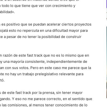
 todo lo que tiene que ver con crecimiento y
bilidad».
n es positivo que se puedan acelerar ciertos proyectos
ojalá esto no repercuta en una dificultad mayor para
 a pesar de no tener la posibilidad de construir
 razón de este fast track que no es lo mismo que en
ay una mayoría consistente, independientemente de
yan con sus votos. Pero en este caso me parece que la
e no hay un trabajo prelegislativo relevante para
tó.
e este fast track por la prensa, sin tener mayor
gando. Y eso no me parece correcto, en el sentido que
 las comisiones, al menos tener conocimiento de lo