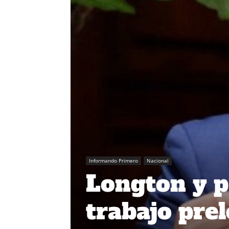
Informando Primero
Nacional
Longton y p
trabajo prel