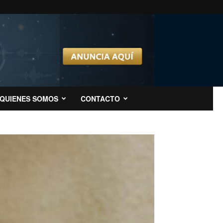
QUIENES SOMOS
CONTACTO