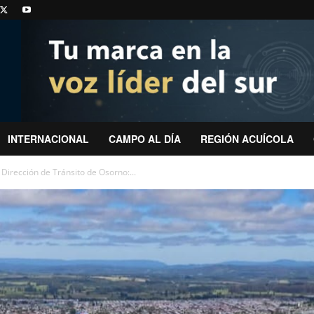
INTERNACIONAL
CAMPO AL DÍA
REGIÓN ACUÍCOLA
 Dirección de Tránsito de Osorno:...