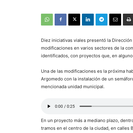
Diez iniciativas viales presentó la Direcció
modificaciones en varios sectores de la co
identificados, con proyectos que, en alguno
Una de las modificaciones es la próxima hab
Argomedo con la instalación de un semáforo 
mencionada unidad municipal.
En un proyecto más a mediano plazo, dentro 
tramos en el centro de la ciudad, en calles