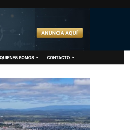
QUIENES SOMOS
CONTACTO