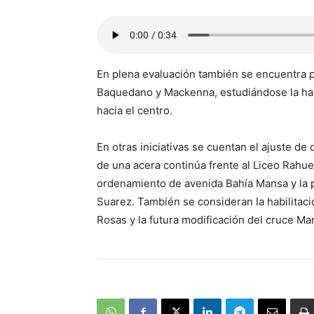
En plena evaluación también se encuentra p
Baquedano y Mackenna, estudiándose la habi
hacia el centro.
En otras iniciativas se cuentan el ajuste de 
de una acera continúa frente al Liceo Rahue
ordenamiento de avenida Bahía Mansa y la 
Suarez. También se consideran la habilitac
Rosas y la futura modificación del cruce M