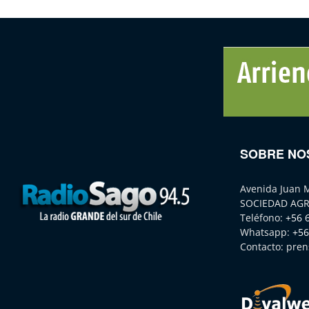
SOBRE NO
Avenida Juan 
SOCIEDAD AGR
Teléfono:
+56 
Whatsapp:
+56
Contacto:
pren