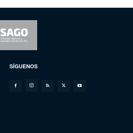
SÍGUENOS