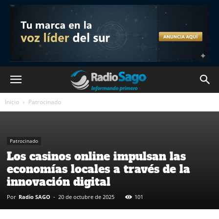
Inicio
Patrocinado
Patrocinado
Los casinos online impulsan las
economías locales a través de la
innovación digital
Por
Radio SAGO
-
20 de octubre de 2025
101