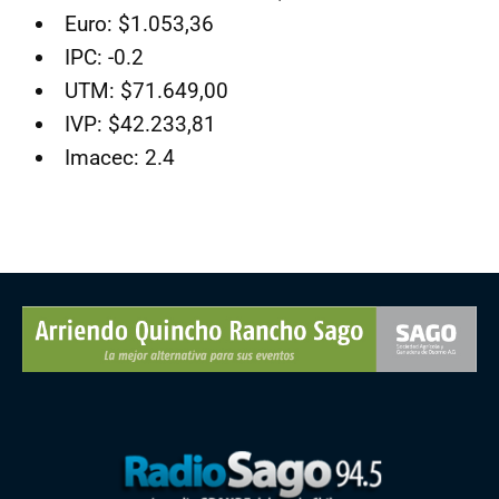
Euro: $1.053,36
IPC: -0.2
UTM: $71.649,00
IVP: $42.233,81
Imacec: 2.4