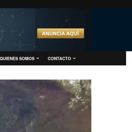
QUIENES SOMOS
CONTACTO