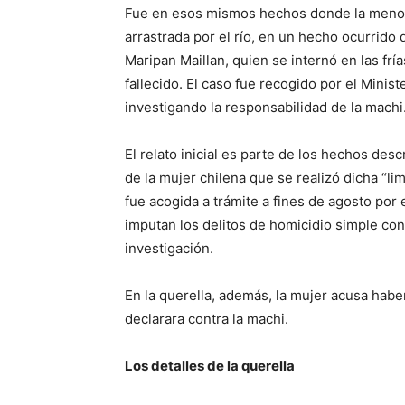
Fue en esos mismos hechos donde la menor 
arrastrada por el río, en un hecho ocurrido
Maripan Maillan, quien se internó en las frí
fallecido. El caso fue recogido por el Minist
investigando la responsabilidad de la machi
El relato inicial es parte de los hechos desc
de la mujer chilena que se realizó dicha “li
fue acogida a trámite a fines de agosto por
imputan los delitos de homicidio simple con 
investigación.
En la querella, además, la mujer acusa habe
declarara contra la machi.
Los detalles de la querella