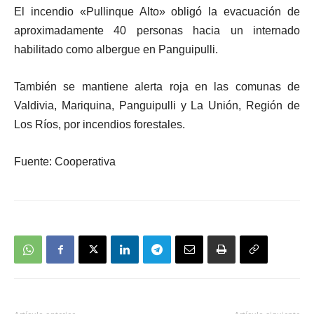
El incendio «Pullinque Alto» obligó la evacuación de
aproximadamente 40 personas hacia un internado
habilitado como albergue en Panguipulli.
También se mantiene alerta roja en las comunas de
Valdivia, Mariquina, Panguipulli y La Unión, Región de
Los Ríos, por incendios forestales.
Fuente: Cooperativa