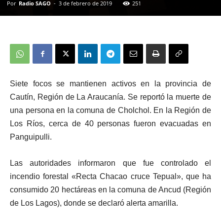
Por
Radio SAGO
-
3 de febrero de 2019
251
Siete focos se mantienen activos en la provincia de
Cautín, Región de La Araucanía. Se reportó la muerte de
una persona en la comuna de Cholchol. En la Región de
Los Ríos, cerca de 40 personas fueron evacuadas en
Panguipulli.
Las autoridades informaron que fue controlado el
incendio forestal «Recta Chacao cruce Tepual», que ha
consumido 20 hectáreas en la comuna de Ancud (Región
de Los Lagos), donde se declaró alerta amarilla.