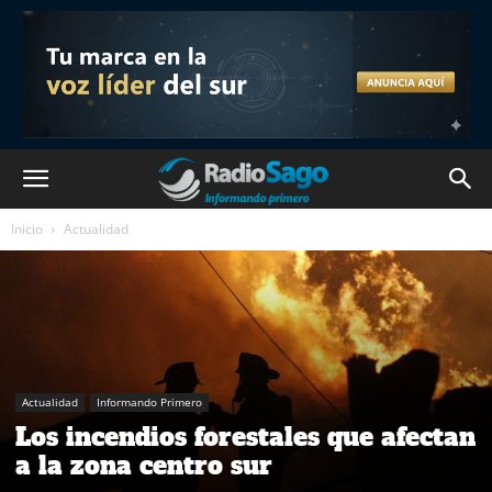
Inicio
Actualidad
Actualidad
Informando Primero
Los incendios forestales que afectan
a la zona centro sur