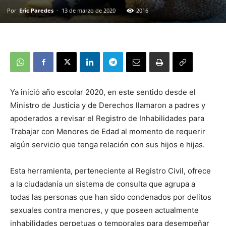
Por
Eric Paredes
-
13 de marzo de 2020
2016
Ya inició año escolar 2020, en este sentido desde el
Ministro de Justicia y de Derechos llamaron a padres y
apoderados a revisar el Registro de Inhabilidades para
Trabajar con Menores de Edad al momento de requerir
algún servicio que tenga relación con sus hijos e hijas.
Esta herramienta, perteneciente al Registro Civil, ofrece
a la ciudadanía un sistema de consulta que agrupa a
todas las personas que han sido condenados por delitos
sexuales contra menores, y que poseen actualmente
inhabilidades perpetuas o temporales para desempeñar