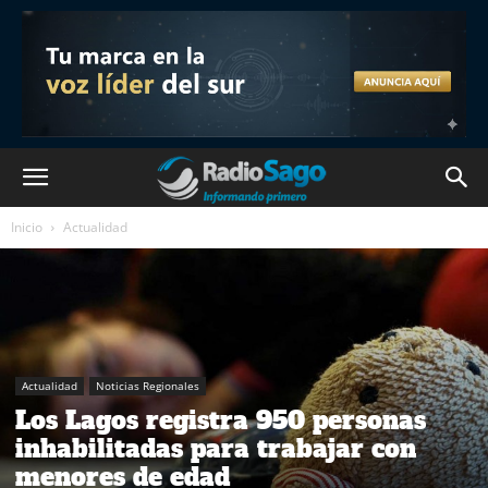
Inicio
Actualidad
Actualidad
Noticias Regionales
Los Lagos registra 950 personas
inhabilitadas para trabajar con
menores de edad