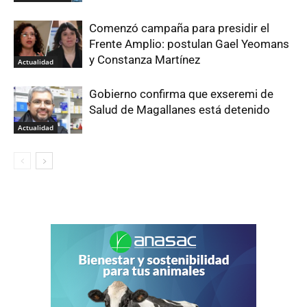
Comenzó campaña para presidir el
Frente Amplio: postulan Gael Yeomans
y Constanza Martínez
Actualidad
Gobierno confirma que exseremi de
Salud de Magallanes está detenido
Actualidad