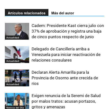
Artículos relacionados
Más del autor
Cadem: Presidente Kast cierra julio con
37% de aprobación y registra una baja
de cinco puntos respecto de junio
Actualidad
Delegado de Cancillería arriba a
Venezuela para iniciar reactivación de
relaciones consulares
Actualidad
Declaran Alerta Amarilla para la
Provincia de Osorno ante crecida de
ríos
Actualidad
Exigen renuncia de la Seremi de Salud
por malos tratos: acusan portazos,
gritos y amenazas
Noticia del Día