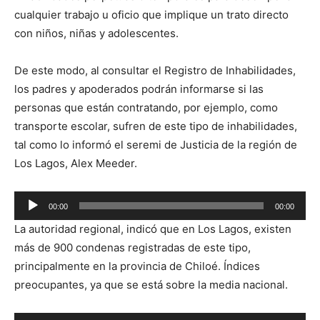
cualquier trabajo u oficio que implique un trato directo
con niños, niñas y adolescentes.
De este modo, al consultar el Registro de Inhabilidades,
los padres y apoderados podrán informarse si las
personas que están contratando, por ejemplo, como
transporte escolar, sufren de este tipo de inhabilidades,
tal como lo informó el seremi de Justicia de la región de
Los Lagos, Alex Meeder.
Reproductor
00:00
00:00
de
La autoridad regional, indicó que en Los Lagos, existen
audio
más de 900 condenas registradas de este tipo,
principalmente en la provincia de Chiloé. Índices
preocupantes, ya que se está sobre la media nacional.