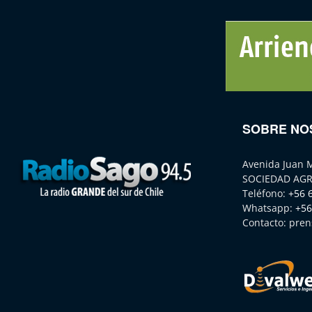
SOBRE NO
Avenida Juan 
SOCIEDAD AGR
Teléfono:
+56 
Whatsapp:
+56
Contacto:
pren