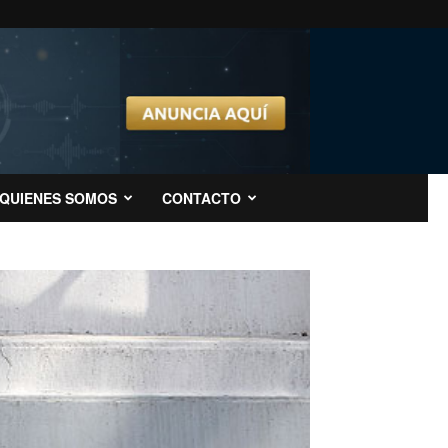
QUIENES SOMOS
CONTACTO