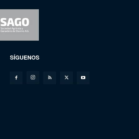
SÍGUENOS