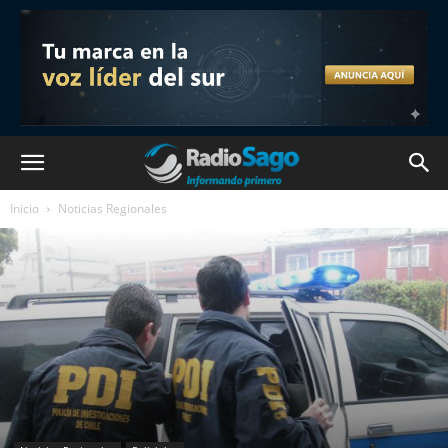
Inicio
Noticias Regionales