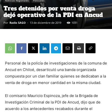
Noticias Regionales
Policiales
Tres detenidos por venta droga
dejó operativo de la PDI en Ancud
Por
Radio SAGO
-
13 de diciembre de 2019
1031
Personal de la policía de investigaciones de la comuna de
Ancud en Chiloé, desarticuló una banda organizada
compuesta por un clan familiar quienes se dedicaban a la
venta de droga en menor cantidad en la misma ciudad.
El comisario Mauricio Espinoza, jefe de la Brigada de
Investigación Criminal de la PDI de Ancud, dijo que de
acuerdo a los antecedentes recabados durante el