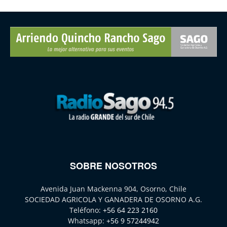
SOBRE NOSOTROS
Avenida Juan Mackenna 904, Osorno, Chile
SOCIEDAD AGRICOLA Y GANADERA DE OSORNO A.G.
Teléfono:
+56 64 223 2160
Whatsapp:
+56 9 57244942