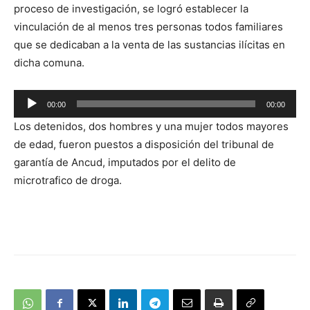
proceso de investigación, se logró establecer la
vinculación de al menos tres personas todos familiares
que se dedicaban a la venta de las sustancias ilícitas en
dicha comuna.
Reproductor
00:00
00:00
de
Los detenidos, dos hombres y una mujer todos mayores
audio
de edad, fueron puestos a disposición del tribunal de
garantía de Ancud, imputados por el delito de
microtrafico de droga.