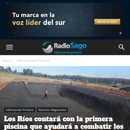
Inicio
Informando Primero
Informando Primero
Noticias Regionales
Los Ríos contará con la primera
piscina que ayudará a combatir los