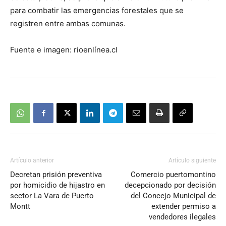
para combatir las emergencias forestales que se
registren entre ambas comunas.
Fuente e imagen: rioenlínea.cl
Artículo anterior
Artículo siguiente
Decretan prisión preventiva
Comercio puertomontino
por homicidio de hijastro en
decepcionado por decisión
sector La Vara de Puerto
del Concejo Municipal de
Montt
extender permiso a
vendedores ilegales