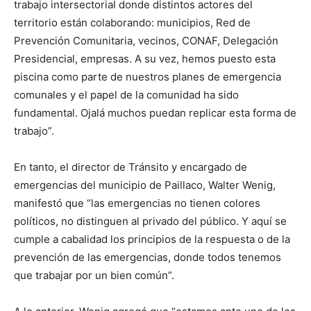
trabajo intersectorial donde distintos actores del
territorio están colaborando: municipios, Red de
Prevención Comunitaria, vecinos, CONAF, Delegación
Presidencial, empresas. A su vez, hemos puesto esta
piscina como parte de nuestros planes de emergencia
comunales y el papel de la comunidad ha sido
fundamental. Ojalá muchos puedan replicar esta forma de
trabajo”.
En tanto, el director de Tránsito y encargado de
emergencias del municipio de Paillaco, Walter Wenig,
manifestó que “las emergencias no tienen colores
políticos, no distinguen al privado del público. Y aquí se
cumple a cabalidad los principios de la respuesta o de la
prevención de las emergencias, donde todos tenemos
que trabajar por un bien común”.