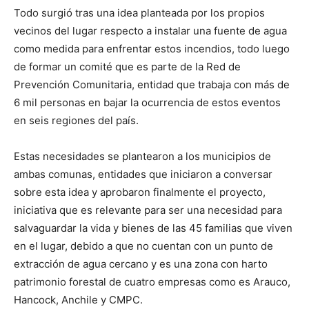
Todo surgió tras una idea planteada por los propios
vecinos del lugar respecto a instalar una fuente de agua
como medida para enfrentar estos incendios, todo luego
de formar un comité que es parte de la Red de
Prevención Comunitaria, entidad que trabaja con más de
6 mil personas en bajar la ocurrencia de estos eventos
en seis regiones del país.
Estas necesidades se plantearon a los municipios de
ambas comunas, entidades que iniciaron a conversar
sobre esta idea y aprobaron finalmente el proyecto,
iniciativa que es relevante para ser una necesidad para
salvaguardar la vida y bienes de las 45 familias que viven
en el lugar, debido a que no cuentan con un punto de
extracción de agua cercano y es una zona con harto
patrimonio forestal de cuatro empresas como es Arauco,
Hancock, Anchile y CMPC.