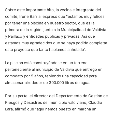
Sobre este importante hito, la vecina e integrante del
comité, Irene Barría, expresó que “estamos muy felices
por tener una piscina en nuestro sector, que es la
primera de la región, junto a la Municipalidad de Valdivia
y Paillaco y entidades públicas y privadas. Así que
estamos muy agradecidos que se haya podido completar
este proyecto que tanto habíamos anhelado”.
La piscina está construyéndose en un terreno
perteneciente al municipio de Valdivia que entregó en
comodato por 5 años, teniendo una capacidad para
almacenar alrededor de 300.000 litros de agua.
Por su parte, el director del Departamento de Gestión de
Riesgos y Desastres del municipio valdiviano, Claudio
Lara, afirmó que “aquí hemos puesto en marcha un