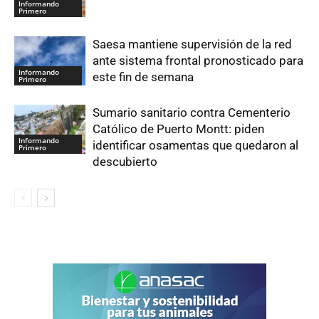
Informando
Primero
Saesa mantiene supervisión de la red
ante sistema frontal pronosticado para
Informando
este fin de semana
Primero
Sumario sanitario contra Cementerio
Católico de Puerto Montt: piden
Informando
identificar osamentas que quedaron al
Primero
descubierto