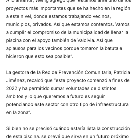
A lo anterior, Wenig agregó que “estamos ante uno de los
proyectos más importantes que se ha hecho en la región
a este nivel, donde estamos trabajando vecinos,
municipios, privados. Así que estamos contentos. Vamos
a cumplir el compromiso de la municipalidad de llenar la
piscina con el apoyo también de Valdivia. Así que
aplausos para los vecinos porque tomaron la batuta e
hicieron que esto sea posible”.
La gestora de la Red de Prevención Comunitaria, Patricia
Jiménez, recalcó que “este proyecto comenzó a fines de
2022 y ha permitido sumar voluntades de distintos
ámbitos y lo que queremos a futuro es seguir
potenciando este sector con otro tipo de infraestructura
en la zona”.
Si bien no se precisó cuándo estaría lista la construcción
de esta piscina, se prevé que sirva en un futuro próximo