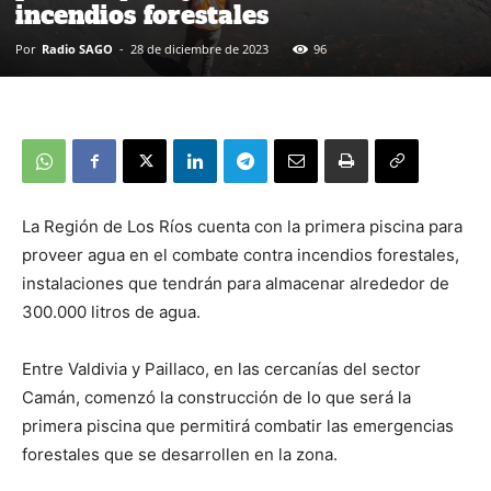
incendios forestales
Por
Radio SAGO
-
28 de diciembre de 2023
96
La Región de Los Ríos cuenta con la primera piscina para
proveer agua en el combate contra incendios forestales,
instalaciones que tendrán para almacenar alrededor de
300.000 litros de agua.
Entre Valdivia y Paillaco, en las cercanías del sector
Camán, comenzó la construcción de lo que será la
primera piscina que permitirá combatir las emergencias
forestales que se desarrollen en la zona.