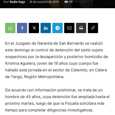
Por
Radio Sago
-
26 de octubre de 2025
89
En el Juzgado de Garantía de San Bernardo se realizó
este domingo el control de detención del sexto sujeto
sospechoso por la desaparición y posterior homicidio de
Krishna Aguilera, joven de 19 años cuyo cuerpo fue
hallado esta jornada en el sector de Catemito, en Calera
de Tango, Región Metropolitana.
De acuerdo con información preliminar, se trata de un
hombre de 45 años, cuya detención fue ampliada hasta el
próximo martes, luego de que la Fiscalía solicitara más
tiempo para completar diligencias investigativas.