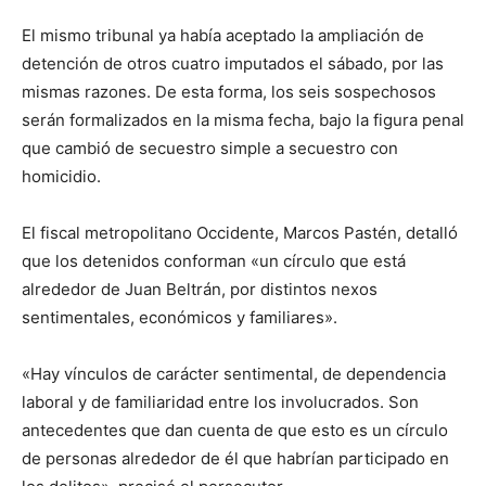
El mismo tribunal ya había aceptado la ampliación de
detención de otros cuatro imputados el sábado, por las
mismas razones. De esta forma, los seis sospechosos
serán formalizados en la misma fecha, bajo la figura penal
que cambió de secuestro simple a secuestro con
homicidio.
El fiscal metropolitano Occidente, Marcos Pastén, detalló
que los detenidos conforman «un círculo que está
alrededor de Juan Beltrán, por distintos nexos
sentimentales, económicos y familiares».
«Hay vínculos de carácter sentimental, de dependencia
laboral y de familiaridad entre los involucrados. Son
antecedentes que dan cuenta de que esto es un círculo
de personas alrededor de él que habrían participado en