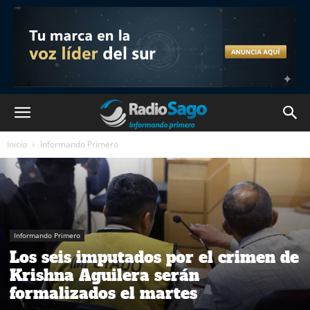
Inicio
Informando Primero
Informando Primero
Los seis imputados por el crimen de
Krishna Aguilera serán
formalizados el martes