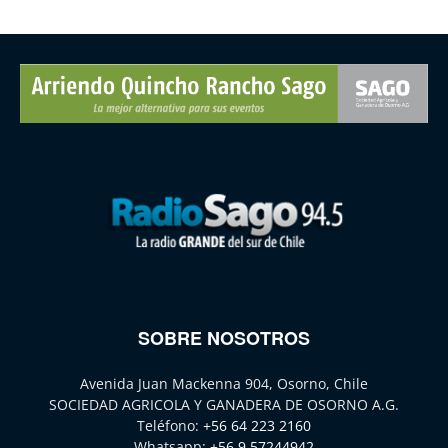
SOBRE NOSOTROS
Avenida Juan Mackenna 904, Osorno, Chile
SOCIEDAD AGRICOLA Y GANADERA DE OSORNO A.G.
Teléfono:
+56 64 223 2160
Whatsapp:
+56 9 57244942