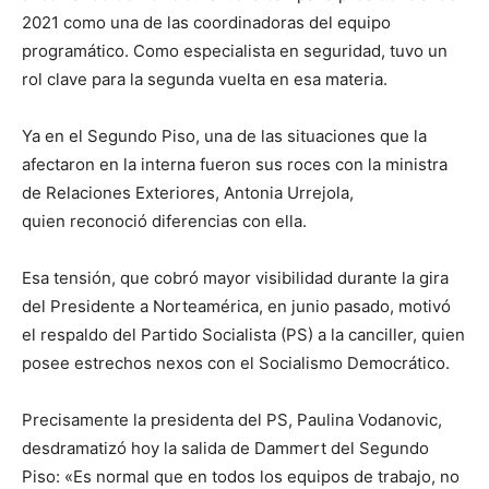
2021 como una de las coordinadoras del equipo
programático. Como especialista en seguridad, tuvo un
rol clave para la segunda vuelta en esa materia.
Ya en el Segundo Piso, una de las situaciones que la
afectaron en la interna fueron sus roces con la ministra
de Relaciones Exteriores, Antonia Urrejola,
quien reconoció diferencias con ella.
Esa tensión, que cobró mayor visibilidad durante la gira
del Presidente a Norteamérica, en junio pasado, motivó
el respaldo del Partido Socialista (PS) a la canciller, quien
posee estrechos nexos con el Socialismo Democrático.
Precisamente la presidenta del PS, Paulina Vodanovic,
desdramatizó hoy la salida de Dammert del Segundo
Piso: «Es normal que en todos los equipos de trabajo, no