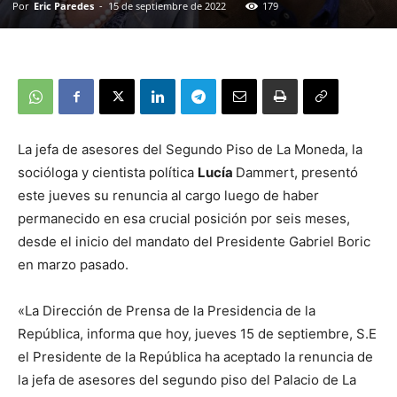
Por
Eric Paredes
-
15 de septiembre de 2022
179
La jefa de asesores del Segundo Piso de La Moneda, la
socióloga y cientista política
Lucía
Dammert, presentó
este jueves su renuncia al cargo luego de haber
permanecido en esa crucial posición por seis meses,
desde el inicio del mandato del Presidente Gabriel Boric
en marzo pasado.
«La Dirección de Prensa de la Presidencia de la
República, informa que hoy, jueves 15 de septiembre, S.E
el Presidente de la República ha aceptado la renuncia de
la jefa de asesores del segundo piso del Palacio de La