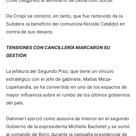
Chile (Segpres) al Ministerio de Desarrollo Social.
De Crispi se conoció, en tanto, que fue removido de la
Subdere (a beneficio del comunista Nicolás Cataldo) en
contra de sus deseos.
TENSIONES CON CANCILLERÍA MARCARON SU
GESTIÓN
La jefatura del Segundo Piso, que tiene un vínculo
estratégico con el jefe de gabinete, Matías Meza-
Lopehandía, se ha convertido en uno de los espacios de
mayor influencia sobre el rumbo de los últimos gobiernos
del país.
Dammert ejerció como asesora de Interior en el segundo
Gobierno de la expresidenta Michelle Bachelet y se sumó
al comando de Boric durante la campaña presidencial de