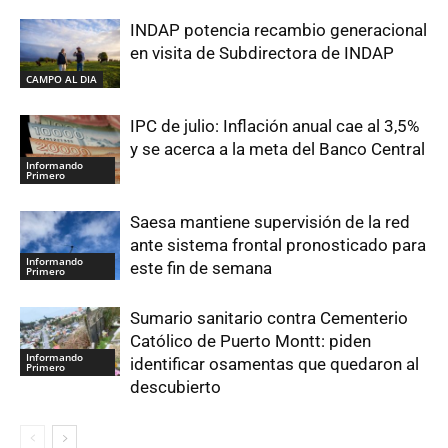
INDAP potencia recambio generacional
en visita de Subdirectora de INDAP
CAMPO AL DIA
IPC de julio: Inflación anual cae al 3,5%
y se acerca a la meta del Banco Central
Informando
Primero
Saesa mantiene supervisión de la red
ante sistema frontal pronosticado para
Informando
este fin de semana
Primero
Sumario sanitario contra Cementerio
Católico de Puerto Montt: piden
Informando
identificar osamentas que quedaron al
Primero
descubierto