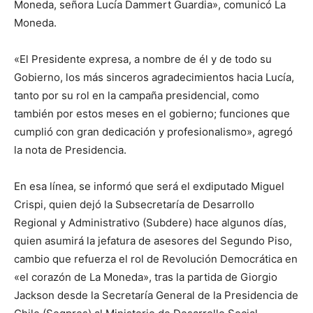
Moneda, señora Lucía Dammert Guardia», comunicó La
Moneda.
«El Presidente expresa, a nombre de él y de todo su
Gobierno, los más sinceros agradecimientos hacia Lucía,
tanto por su rol en la campaña presidencial, como
también por estos meses en el gobierno; funciones que
cumplió con gran dedicación y profesionalismo», agregó
la nota de Presidencia.
En esa línea, se informó que será el exdiputado Miguel
Crispi, quien dejó la Subsecretaría de Desarrollo
Regional y Administrativo (Subdere) hace algunos días,
quien asumirá la jefatura de asesores del Segundo Piso,
cambio que refuerza el rol de Revolución Democrática en
«el corazón de La Moneda», tras la partida de Giorgio
Jackson desde la Secretaría General de la Presidencia de