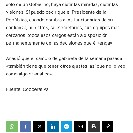
solo de un Gobierno, haya distintas miradas, distintas
visiones. Sí puedo decir que el Presidente de la
República, cuando nombra a los funcionarios de su
confianza, ministros, subsecretarios, sus equipos más
cercanos, todos esos cargos están a disposición
permanentemente de las decisiones que él tenga».
Añadió que el cambio de gabinete de la semana pasada
«también tiene que tener otros ajustes, así que no lo veo
como algo dramático».
Fuente: Cooperativa