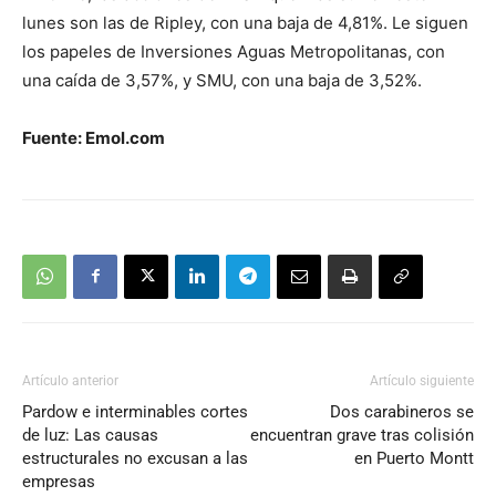
lunes son las de Ripley, con una baja de 4,81%. Le siguen
los papeles de Inversiones Aguas Metropolitanas, con
una caída de 3,57%, y SMU, con una baja de 3,52%.
Fuente: Emol.com
Artículo anterior
Artículo siguiente
Pardow e interminables cortes
Dos carabineros se
de luz: Las causas
encuentran grave tras colisión
estructurales no excusan a las
en Puerto Montt
empresas