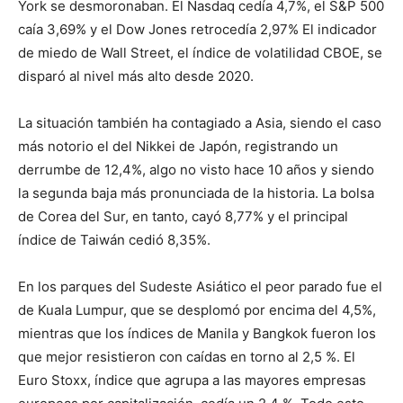
York se desmoronaban. El Nasdaq cedía 4,7%, el S&P 500
caía 3,69% y el Dow Jones retrocedía 2,97% El indicador
de miedo de Wall Street, el índice de volatilidad CBOE, se
disparó al nivel más alto desde 2020.
La situación también ha contagiado a Asia, siendo el caso
más notorio el del Nikkei de Japón, registrando un
derrumbe de 12,4%, algo no visto hace 10 años y siendo
la segunda baja más pronunciada de la historia. La bolsa
de Corea del Sur, en tanto, cayó 8,77% y el principal
índice de Taiwán cedió 8,35%.
En los parques del Sudeste Asiático el peor parado fue el
de Kuala Lumpur, que se desplomó por encima del 4,5%,
mientras que los índices de Manila y Bangkok fueron los
que mejor resistieron con caídas en torno al 2,5 %. El
Euro Stoxx, índice que agrupa a las mayores empresas