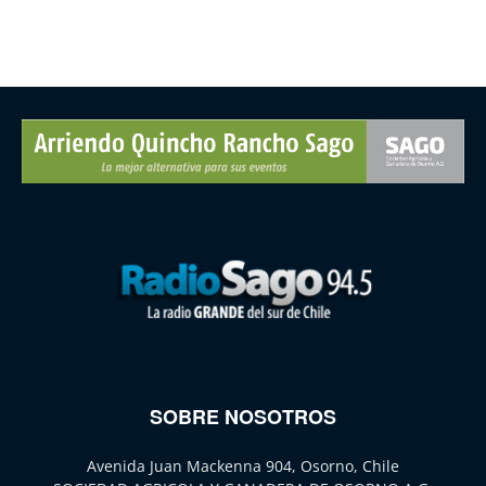
SOBRE NOSOTROS
Avenida Juan Mackenna 904, Osorno, Chile