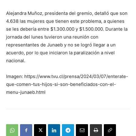
Alejandra Muñoz, presidenta del gremio, detalló que son
4.638 las mujeres que tienen este problema, a quienes
se les debería entre $1.300.000 y $1.500.000. Durante la
jornada del lunes tuvieron una reunión con
representantes de Junaeb y no se logró llegar a un
acuerdo, por lo que iniciaron la paralización a nivel
nacional.
Imagen: https://www.tvu.cl/prensa/2024/03/07/enterate-
que-comen-tus-hijos-si-son-beneficiados-con-el-
menu-junaeb.html