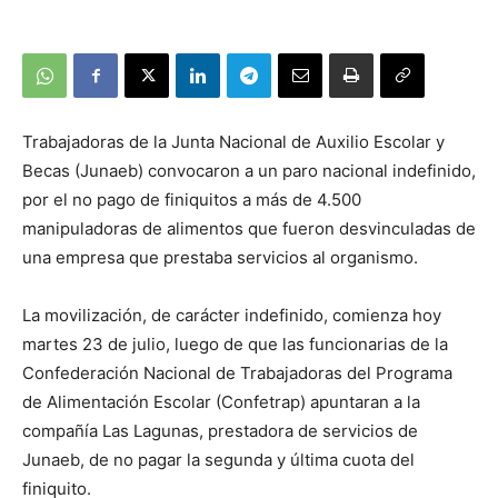
Trabajadoras de la Junta Nacional de Auxilio Escolar y
Becas (Junaeb) convocaron a un paro nacional indefinido,
por el no pago de finiquitos a más de 4.500
manipuladoras de alimentos que fueron desvinculadas de
una empresa que prestaba servicios al organismo.
La movilización, de carácter indefinido, comienza hoy
martes 23 de julio, luego de que las funcionarias de la
Confederación Nacional de Trabajadoras del Programa
de Alimentación Escolar (Confetrap) apuntaran a la
compañía Las Lagunas, prestadora de servicios de
Junaeb, de no pagar la segunda y última cuota del
finiquito.