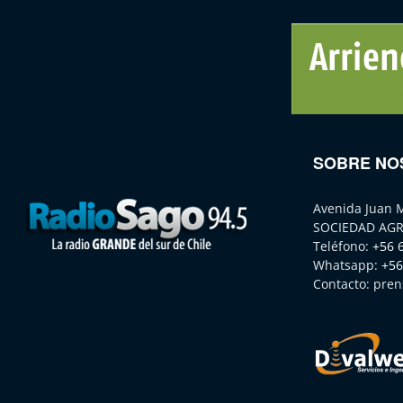
SOBRE NO
Avenida Juan 
SOCIEDAD AGR
Teléfono:
+56 
Whatsapp:
+56
Contacto:
pren