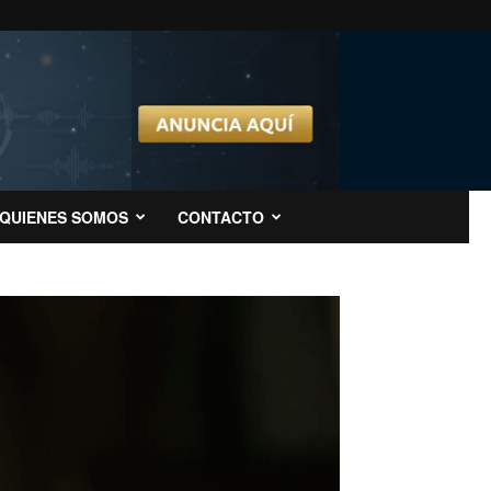
QUIENES SOMOS
CONTACTO