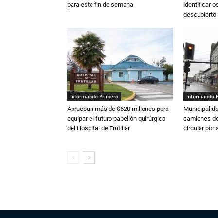
para este fin de semana
identificar 
descubierto
Informando Primero
Informando 
Aprueban más de $620 millones para
Municipalida
equipar el futuro pabellón quirúrgico
camiones de 
del Hospital de Frutillar
circular por