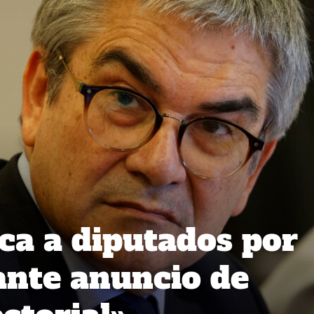
ica a diputados por
ante anuncio de