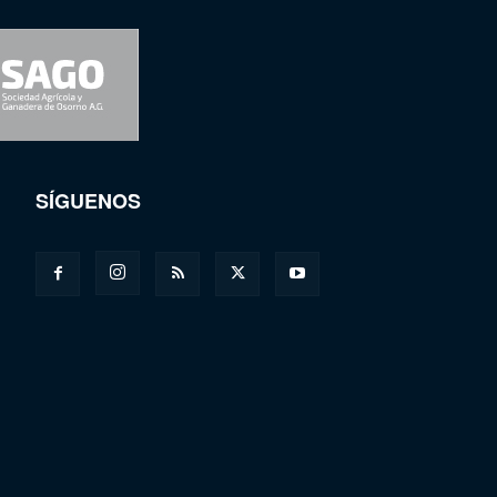
SÍGUENOS