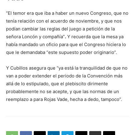
“El temor era que iba a haber un nuevo Congreso, que no
tenía relación con el acuerdo de noviembre, y que nos
podían cambiar las reglas del juego a petición de la
señora Loncón y compañía”
.
Y recuerda que la mesa ya
había mandado un oficio para que el Congreso hiciera lo
que le demandaba “este supuesto poder originario”.
Y Cubillos asegura que “ya está la tranquilidad de que no
van a poder extender el periodo de la Convención más
allá de lo estipulado, que el plebiscito dirimente
probablemente no se acepte, y que las normas de un
reemplazo a para Rojas Vade, hecha a dedo, tampoco”.