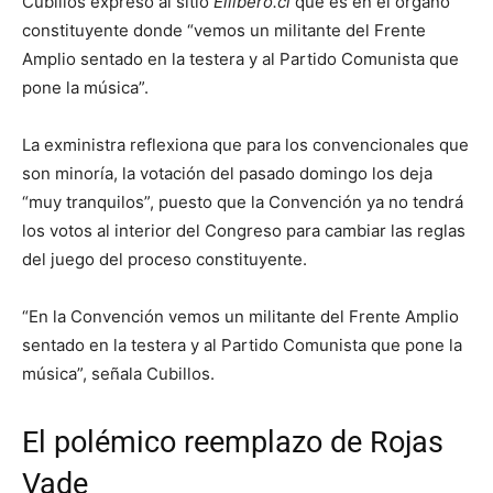
Cubillos expresó al sitio
Ellibero.cl
que es en el órgano
constituyente donde “vemos un militante del Frente
Amplio sentado en la testera y al Partido Comunista que
pone la música”.
La exministra reflexiona que para los convencionales que
son minoría, la votación del pasado domingo los deja
“muy tranquilos”, puesto que la Convención ya no tendrá
los votos al interior del Congreso para cambiar las reglas
del juego del proceso constituyente.
“En la Convención vemos un militante del Frente Amplio
sentado en la testera y al Partido Comunista que pone la
música”, señala Cubillos.
El polémico reemplazo de Rojas
Vade