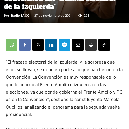
de la izquierda”
Por
Radio SAGO
-
27 de noviembre de 2021
224
“El fracaso electoral de la izquierda, y la sorpresa que
ellos se llevan, se debe en parte a lo que han hecho en la
Convención.
La Convención es muy responsable de lo
que le ocurrió al Frente Amplio e izquierda en las
elecciones, ya que donde gobierna el Frente Amplio y PC
es en la Convención”, sostiene la constituyente Marcela
Cubillos, analizando el panorama para la segunda vuelta
presidencial.