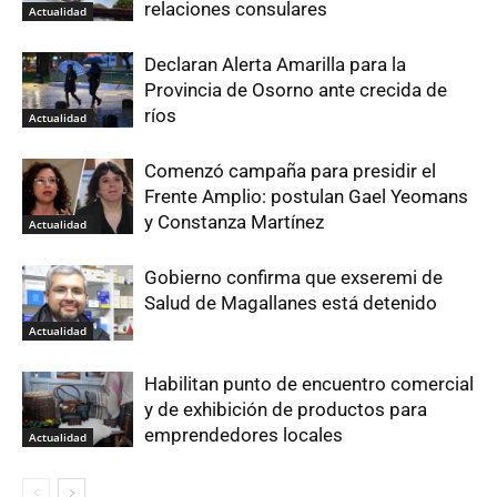
relaciones consulares
Actualidad
Declaran Alerta Amarilla para la
Provincia de Osorno ante crecida de
ríos
Actualidad
Comenzó campaña para presidir el
Frente Amplio: postulan Gael Yeomans
y Constanza Martínez
Actualidad
Gobierno confirma que exseremi de
Salud de Magallanes está detenido
Actualidad
Habilitan punto de encuentro comercial
y de exhibición de productos para
emprendedores locales
Actualidad