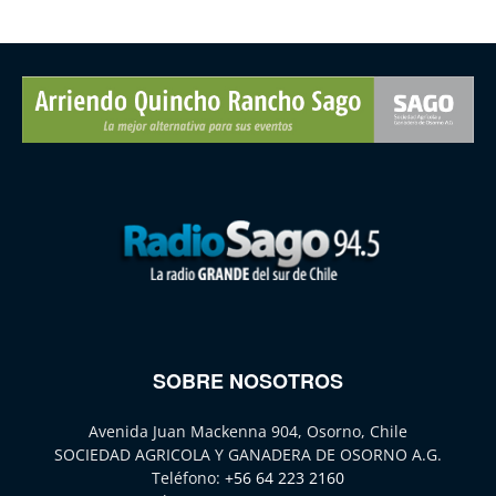
SOBRE NOSOTROS
Avenida Juan Mackenna 904, Osorno, Chile
SOCIEDAD AGRICOLA Y GANADERA DE OSORNO A.G.
Teléfono:
+56 64 223 2160