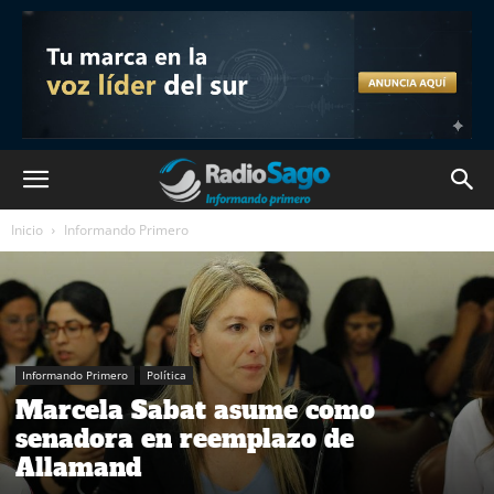
Inicio
Informando Primero
Informando Primero
Política
Marcela Sabat asume como
senadora en reemplazo de
Allamand