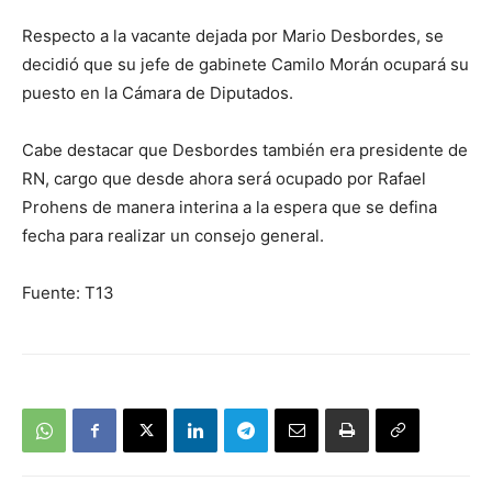
Respecto a la vacante dejada por Mario Desbordes, se
decidió que su jefe de gabinete Camilo Morán ocupará su
puesto en la Cámara de Diputados.
Cabe destacar que Desbordes también era presidente de
RN, cargo que desde ahora será ocupado por Rafael
Prohens de manera interina a la espera que se defina
fecha para realizar un consejo general.
Fuente: T13