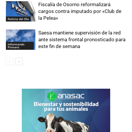
Fiscalía de Osorno reformalizará
cargos contra imputado por «Club de
la Pelea»
Noticia del Día
Saesa mantiene supervisión de la red
ante sistema frontal pronosticado para
Informando
este fin de semana
Primero