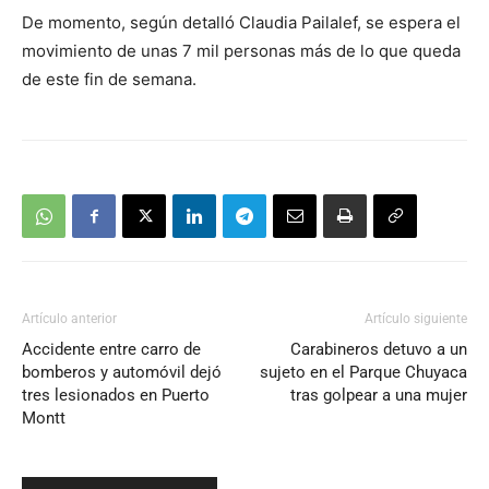
De momento, según detalló Claudia Pailalef, se espera el
movimiento de unas 7 mil personas más de lo que queda
de este fin de semana.
Artículo anterior
Artículo siguiente
Accidente entre carro de
Carabineros detuvo a un
bomberos y automóvil dejó
sujeto en el Parque Chuyaca
tres lesionados en Puerto
tras golpear a una mujer
Montt