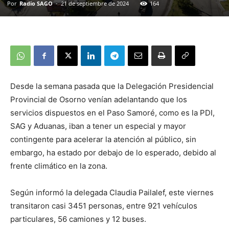
Por
Radio SAGO
-
21 de septiembre de 2024
164
Desde la semana pasada que la Delegación Presidencial
Provincial de Osorno venían adelantando que los
servicios dispuestos en el Paso Samoré, como es la PDI,
SAG y Aduanas, iban a tener un especial y mayor
contingente para acelerar la atención al público, sin
embargo, ha estado por debajo de lo esperado, debido al
frente climático en la zona.
Según informó la delegada Claudia Pailalef, este viernes
transitaron casi 3451 personas, entre 921 vehículos
particulares, 56 camiones y 12 buses.