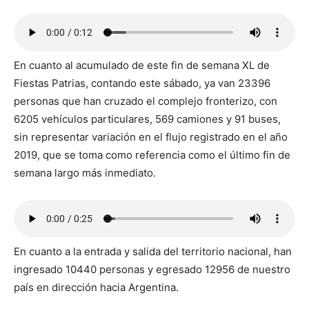
En cuanto al acumulado de este fin de semana XL de
Fiestas Patrias, contando este sábado, ya van 23396
personas que han cruzado el complejo fronterizo, con
6205 vehículos particulares, 569 camiones y 91 buses,
sin representar variación en el flujo registrado en el año
2019, que se toma como referencia como el último fin de
semana largo más inmediato.
En cuanto a la entrada y salida del territorio nacional, han
ingresado 10440 personas y egresado 12956 de nuestro
país en dirección hacia Argentina.