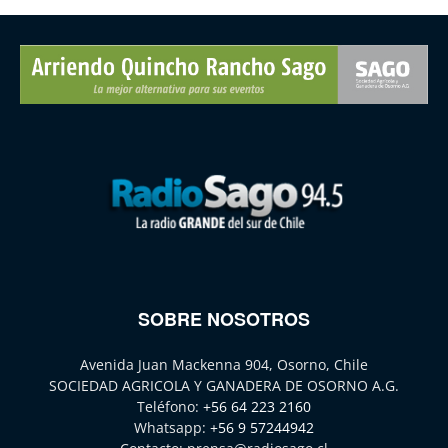
SOBRE NOSOTROS
Avenida Juan Mackenna 904, Osorno, Chile
SOCIEDAD AGRICOLA Y GANADERA DE OSORNO A.G.
Teléfono:
+56 64 223 2160
Whatsapp:
+56 9 57244942