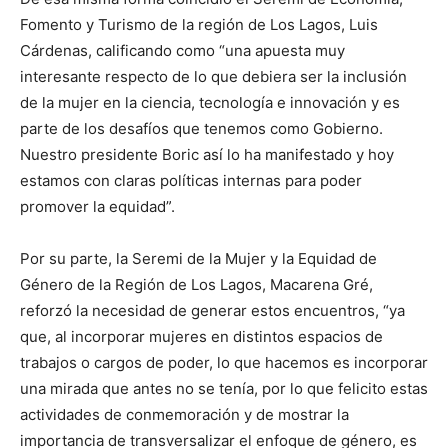
Fomento y Turismo de la región de Los Lagos, Luis
Cárdenas, calificando como “una apuesta muy
interesante respecto de lo que debiera ser la inclusión
de la mujer en la ciencia, tecnología e innovación y es
parte de los desafíos que tenemos como Gobierno.
Nuestro presidente Boric así lo ha manifestado y hoy
estamos con claras políticas internas para poder
promover la equidad”.
Por su parte, la Seremi de la Mujer y la Equidad de
Género de la Región de Los Lagos, Macarena Gré,
reforzó la necesidad de generar estos encuentros, “ya
que, al incorporar mujeres en distintos espacios de
trabajos o cargos de poder, lo que hacemos es incorporar
una mirada que antes no se tenía, por lo que felicito estas
actividades de conmemoración y de mostrar la
importancia de transversalizar el enfoque de género, es