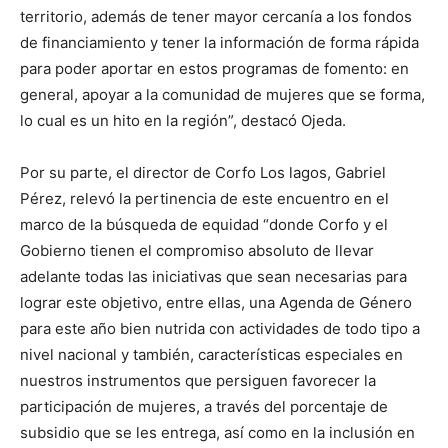
territorio, además de tener mayor cercanía a los fondos
de financiamiento y tener la información de forma rápida
para poder aportar en estos programas de fomento: en
general, apoyar a la comunidad de mujeres que se forma,
lo cual es un hito en la región”, destacó Ojeda.
Por su parte, el director de Corfo Los lagos, Gabriel
Pérez, relevó la pertinencia de este encuentro en el
marco de la búsqueda de equidad “donde Corfo y el
Gobierno tienen el compromiso absoluto de llevar
adelante todas las iniciativas que sean necesarias para
lograr este objetivo, entre ellas, una Agenda de Género
para este año bien nutrida con actividades de todo tipo a
nivel nacional y también, características especiales en
nuestros instrumentos que persiguen favorecer la
participación de mujeres, a través del porcentaje de
subsidio que se les entrega, así como en la inclusión en