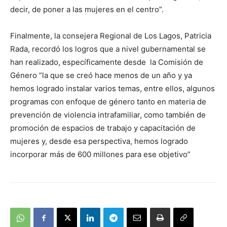
decir, de poner a las mujeres en el centro”.
Finalmente, la consejera Regional de Los Lagos, Patricia
Rada, recordó los logros que a nivel gubernamental se
han realizado, específicamente desde la Comisión de
Género “la que se creó hace menos de un año y ya
hemos logrado instalar varios temas, entre ellos, algunos
programas con enfoque de género tanto en materia de
prevención de violencia intrafamiliar, como también de
promoción de espacios de trabajo y capacitación de
mujeres y, desde esa perspectiva, hemos logrado
incorporar más de 600 millones para ese objetivo”