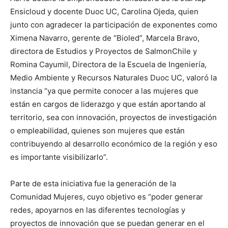
Ensicloud y docente Duoc UC, Carolina Ojeda, quien
junto con agradecer la participación de exponentes como
Ximena Navarro, gerente de “Bioled”, Marcela Bravo,
directora de Estudios y Proyectos de SalmonChile y
Romina Cayumil, Directora de la Escuela de Ingeniería,
Medio Ambiente y Recursos Naturales Duoc UC, valoró la
instancia “ya que permite conocer a las mujeres que
están en cargos de liderazgo y que están aportando al
territorio, sea con innovación, proyectos de investigación
o empleabilidad, quienes son mujeres que están
contribuyendo al desarrollo económico de la región y eso
es importante visibilizarlo”.
Parte de esta iniciativa fue la generación de la
Comunidad Mujeres, cuyo objetivo es “poder generar
redes, apoyarnos en las diferentes tecnologías y
proyectos de innovación que se puedan generar en el