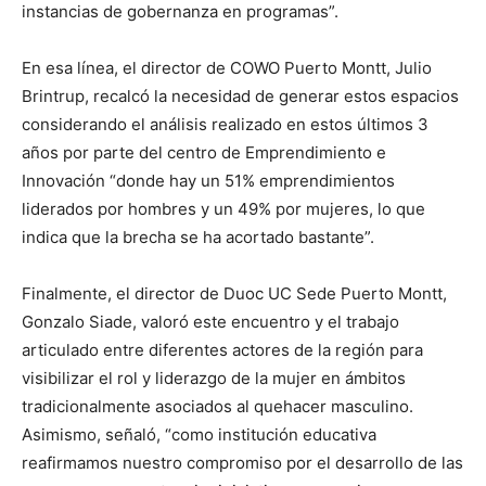
instancias de gobernanza en programas”.
En esa línea, el director de COWO Puerto Montt, Julio
Brintrup, recalcó la necesidad de generar estos espacios
considerando el análisis realizado en estos últimos 3
años por parte del centro de Emprendimiento e
Innovación “donde hay un 51% emprendimientos
liderados por hombres y un 49% por mujeres, lo que
indica que la brecha se ha acortado bastante”.
Finalmente, el director de Duoc UC Sede Puerto Montt,
Gonzalo Siade, valoró este encuentro y el trabajo
articulado entre diferentes actores de la región para
visibilizar el rol y liderazgo de la mujer en ámbitos
tradicionalmente asociados al quehacer masculino.
Asimismo, señaló, “como institución educativa
reafirmamos nuestro compromiso por el desarrollo de las