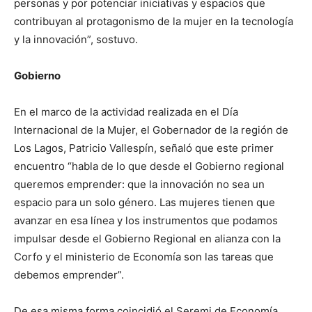
personas y por potenciar iniciativas y espacios que
contribuyan al protagonismo de la mujer en la tecnología
y la innovación”, sostuvo.
Gobierno
En el marco de la actividad realizada en el Día
Internacional de la Mujer, el Gobernador de la región de
Los Lagos, Patricio Vallespín, señaló que este primer
encuentro “habla de lo que desde el Gobierno regional
queremos emprender: que la innovación no sea un
espacio para un solo género. Las mujeres tienen que
avanzar en esa línea y los instrumentos que podamos
impulsar desde el Gobierno Regional en alianza con la
Corfo y el ministerio de Economía son las tareas que
debemos emprender”.
De esa misma forma coincidió el Seremi de Economía,