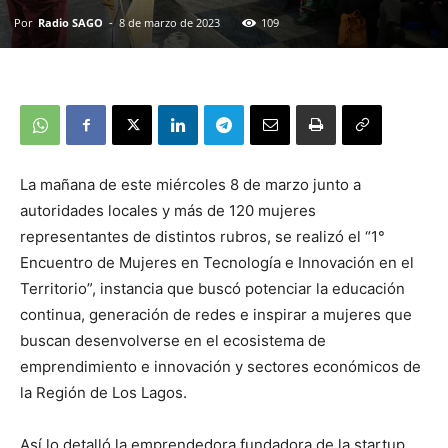
Por
Radio SAGO
-
8 de marzo de 2023
109
La mañana de este miércoles 8 de marzo junto a
autoridades locales y más de 120 mujeres
representantes de distintos rubros, se realizó el “1°
Encuentro de Mujeres en Tecnología e Innovación en el
Territorio”, instancia que buscó potenciar la educación
continua, generación de redes e inspirar a mujeres que
buscan desenvolverse en el ecosistema de
emprendimiento e innovación y sectores económicos de
la Región de Los Lagos.
Así lo detalló la emprendedora fundadora de la startup