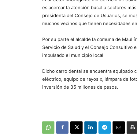
es acercar la atención bucal a sectores má
presidenta del Consejo de Usuarios, se mos
muchos vecinos que tienen necesidades en 
Por su parte el alcalde la comuna de Maullín
Servicio de Salud y el Consejo Consultivo 
impulsado el municipio local.
Dicho carro dental se encuentra equipado 
eléctrico, equipo de rayos x, lámpara de fo
inversión de 35 millones de pesos.