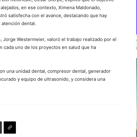
s alejados, en ese contexto, Ximena Maldonado,
tró satisfecha con el avance, destacando que hay
atención dental.
, Jorge Westermeier, valoró el trabajo realizado por el
en cada uno de los proyectos en salud que ha
con una unidad dental, compresor dental, generador
tocurado y equipo de ultrasonido, y considera una