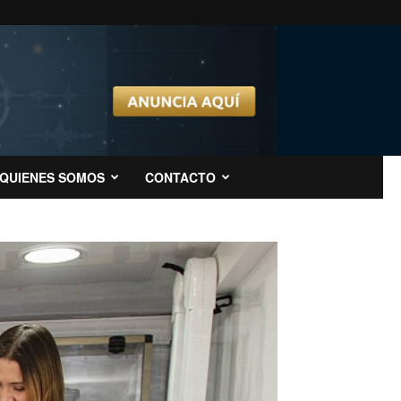
QUIENES SOMOS
CONTACTO