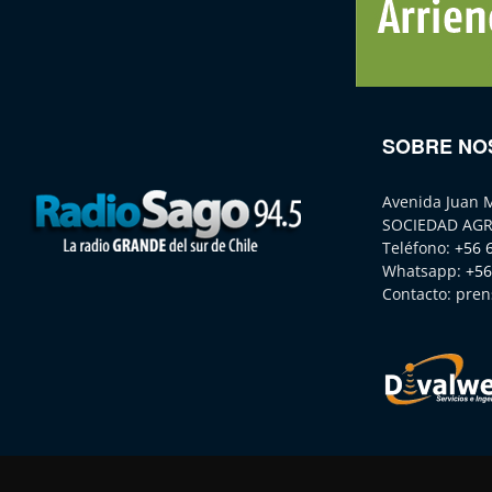
SOBRE NO
Avenida Juan 
SOCIEDAD AGR
Teléfono:
+56 
Whatsapp:
+56
Contacto:
pren