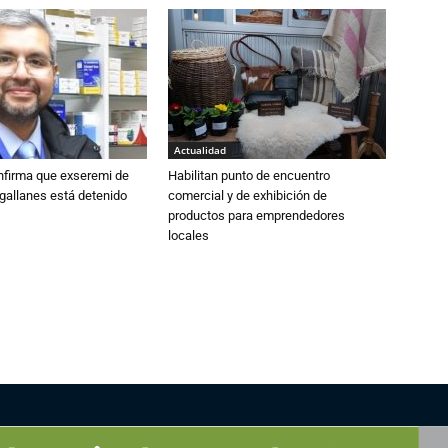
Actualidad
nfirma que exseremi de
Habilitan punto de encuentro
gallanes está detenido
comercial y de exhibición de
productos para emprendedores
locales