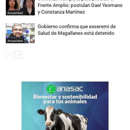
Frente Amplio: postulan Gael Yeomans
y Constanza Martínez
Actualidad
Gobierno confirma que exseremi de
Salud de Magallanes está detenido
Actualidad