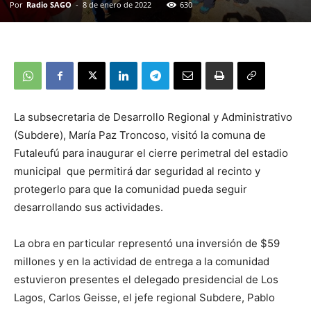
Por
Radio SAGO
-
8 de enero de 2022
630
La subsecretaria de Desarrollo Regional y Administrativo
(Subdere), María Paz Troncoso, visitó la comuna de
Futaleufú para inaugurar el cierre perimetral del estadio
municipal que permitirá dar seguridad al recinto y
protegerlo para que la comunidad pueda seguir
desarrollando sus actividades.
La obra en particular representó una inversión de $59
millones y en la actividad de entrega a la comunidad
estuvieron presentes el delegado presidencial de Los
Lagos, Carlos Geisse, el jefe regional Subdere, Pablo