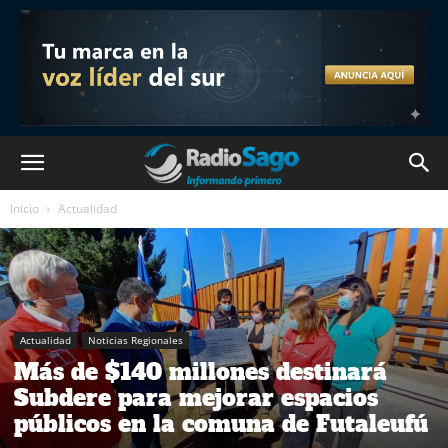
Inicio
Actualidad
Actualidad
Noticias Regionales
Más de $140 millones destinará
Subdere para mejorar espacios
públicos en la comuna de Futaleufú