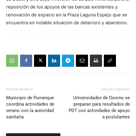
reposición de los apoyos de las bancas existentes y
renovación de espacio en la Plaza Laguna Espejo que se
encuentra en notable situación de deterioro y abandono.
Artículo anterior
Artículo siguiente
Municipio de Purranque
Universidades de Osorno se
coordina actividades de
preparan para resultados de
verano con la autoridad
PDT con actividades de apoyo
sanitaria
a postulantes