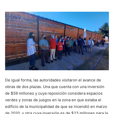
audio
De igual forma, las autoridades visitaron el avance de
obras de dos plazas. Una que cuenta con una inversión
de $59 millones y cuya reposición considera espacios
verdes y zonas de juegos en la zona en que estaba el
edificio de la municipalidad de que se incendió en marzo
de 2020, y otra cuya inversión es de $23 millones para la