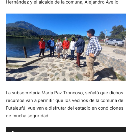
Hernández y el alcalde de la comuna, Alejandro Avello.
La subsecretaria María Paz Troncoso, señaló que dichos
recursos van a permitir que los vecinos de la comuna de
Futaleufú, vuelvan a disfrutar del estadio en condiciones
de mucha seguridad.
Reproductor