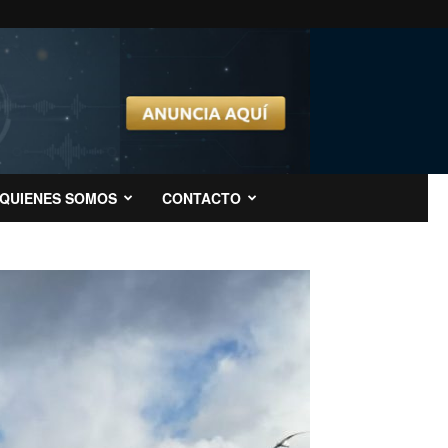
QUIENES SOMOS
CONTACTO