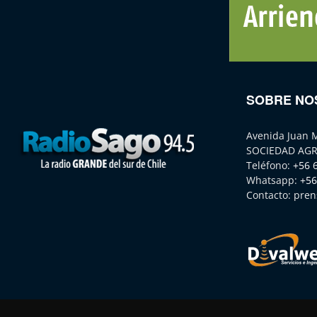
SOBRE NO
Avenida Juan 
SOCIEDAD AGR
Teléfono:
+56 
Whatsapp:
+56
Contacto:
pren