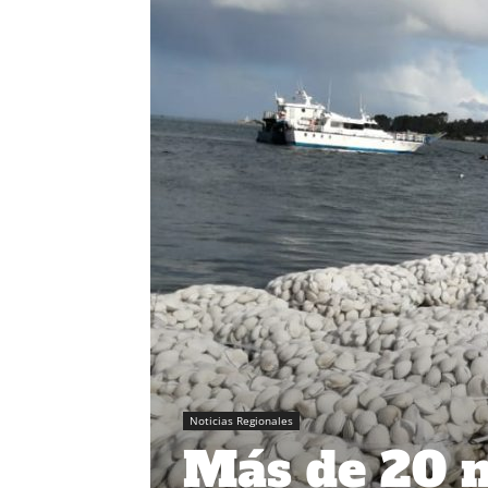
Noticias Regionales
Más de 20 m