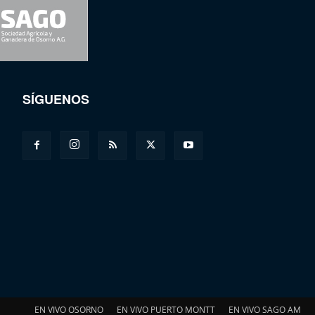
SÍGUENOS
EN VIVO OSORNO
EN VIVO PUERTO MONTT
EN VIVO SAGO AM