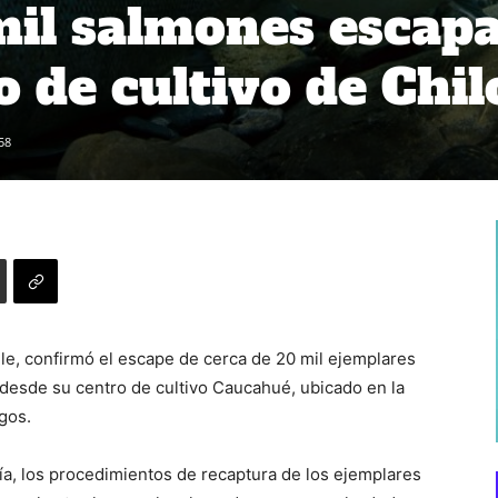
mil salmones escap
 de cultivo de Chil
58
le, confirmó el escape de cerca de 20 mil ejemplares
 desde su centro de cultivo Caucahué, ubicado en la
gos.
a, los procedimientos de recaptura de los ejemplares