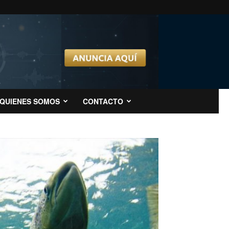
QUIENES SOMOS
CONTACTO