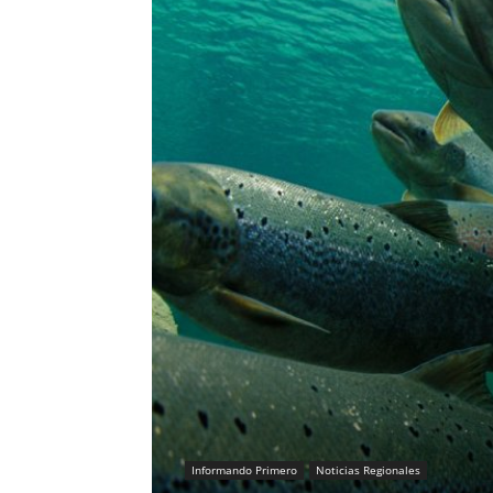
Informando Primero
Noticias Regionales