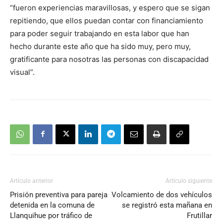
“fueron experiencias maravillosas, y espero que se sigan
repitiendo, que ellos puedan contar con financiamiento
para poder seguir trabajando en esta labor que han
hecho durante este año que ha sido muy, pero muy,
gratificante para nosotras las personas con discapacidad
visual”.
Artículo anterior
Artículo siguiente
Prisión preventiva para pareja
Volcamiento de dos vehículos
detenida en la comuna de
se registró esta mañana en
Llanquihue por tráfico de
Frutillar