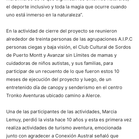
el deporte inclusivo y toda la magia que ocurre cuando
uno está inmerso en la naturaleza”.
En la actividad de cierre del proyecto se reunieron
alrededor de treinta personas de las agrupaciones A.I.P.C
personas ciegas y baja visión, el Club Cultural de Sordos
de Puerto Montt y Avanzar sin Límites de mamas y
cuidadoras de niños autistas, y sus familias, para
participar de un recuento de lo que fueron estos 10
meses de ejecución del proyecto y luego, de un
entretenido día de canopy y senderismo en el centro
Tronko Aventuras ubicado camino a Alerce.
Una de las participantes de las actividades, Marcia
Lemuy, perdió la vista hace 10 años y esta es primera vez
realiza actividades de turismo aventura, emocionada
junto con agradecer a Conexión Austral señaló que