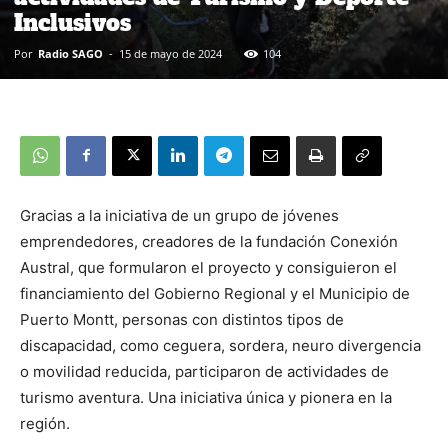
Inclusivos
Por
Radio SAGO
-
15 de mayo de 2024
104
Gracias a la iniciativa de un grupo de jóvenes
emprendedores, creadores de la fundación Conexión
Austral, que formularon el proyecto y consiguieron el
financiamiento del Gobierno Regional y el Municipio de
Puerto Montt, personas con distintos tipos de
discapacidad, como ceguera, sordera, neuro divergencia
o movilidad reducida, participaron de actividades de
turismo aventura. Una iniciativa única y pionera en la
región.