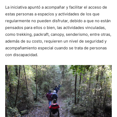
La iniciativa apuntó a acompañar y facilitar el acceso de
estas personas a espacios y actividades de los que
regularmente no pueden disfrutar, debido a que no están
pensados para ellos o bien, las actividades vinculadas,
como trekking, packraft, canopy, senderismo, entre otras,
además de su costo, requieren un nivel de seguridad y
acompañamiento especial cuando se trata de personas
con discapacidad.