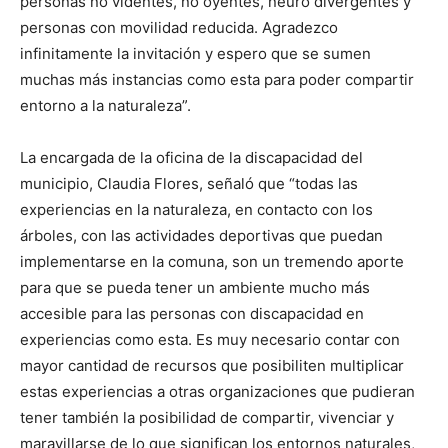
personas no videntes, no oyentes, neuro divergentes y
personas con movilidad reducida. Agradezco
infinitamente la invitación y espero que se sumen
muchas más instancias como esta para poder compartir
entorno a la naturaleza”.
La encargada de la oficina de la discapacidad del
municipio, Claudia Flores, señaló que “todas las
experiencias en la naturaleza, en contacto con los
árboles, con las actividades deportivas que puedan
implementarse en la comuna, son un tremendo aporte
para que se pueda tener un ambiente mucho más
accesible para las personas con discapacidad en
experiencias como esta. Es muy necesario contar con
mayor cantidad de recursos que posibiliten multiplicar
estas experiencias a otras organizaciones que pudieran
tener también la posibilidad de compartir, vivenciar y
maravillarse de lo que significan los entornos naturales,