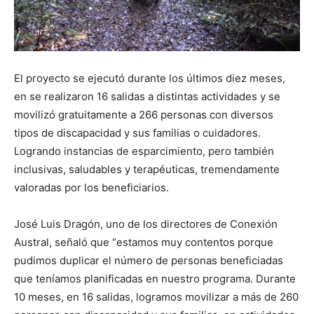
El proyecto se ejecutó durante los últimos diez meses,
en se realizaron 16 salidas a distintas actividades y se
movilizó gratuitamente a 266 personas con diversos
tipos de discapacidad y sus familias o cuidadores.
Logrando instancias de esparcimiento, pero también
inclusivas, saludables y terapéuticas, tremendamente
valoradas por los beneficiarios.
José Luis Dragón, uno de los directores de Conexión
Austral, señaló que “estamos muy contentos porque
pudimos duplicar el número de personas beneficiadas
que teníamos planificadas en nuestro programa. Durante
10 meses, en 16 salidas, logramos movilizar a más de 260