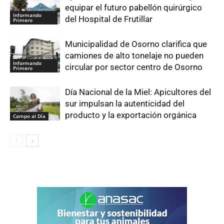
equipar el futuro pabellón quirúrgico
Informando
del Hospital de Frutillar
Primero
Municipalidad de Osorno clarifica que
camiones de alto tonelaje no pueden
Informando
circular por sector centro de Osorno
Primero
Día Nacional de la Miel: Apicultores del
sur impulsan la autenticidad del
producto y la exportación orgánica
Campo al Día