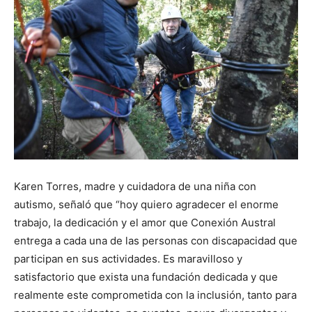
Karen Torres, madre y cuidadora de una niña con
autismo, señaló que “hoy quiero agradecer el enorme
trabajo, la dedicación y el amor que Conexión Austral
entrega a cada una de las personas con discapacidad que
participan en sus actividades. Es maravilloso y
satisfactorio que exista una fundación dedicada y que
realmente este comprometida con la inclusión, tanto para