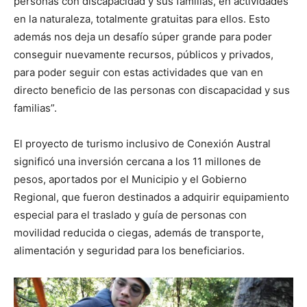
personas con discapacidad y sus familias, en actividades
en la naturaleza, totalmente gratuitas para ellos. Esto
además nos deja un desafío súper grande para poder
conseguir nuevamente recursos, públicos y privados,
para poder seguir con estas actividades que van en
directo beneficio de las personas con discapacidad y sus
familias”.
El proyecto de turismo inclusivo de Conexión Austral
significó una inversión cercana a los 11 millones de
pesos, aportados por el Municipio y el Gobierno
Regional, que fueron destinados a adquirir equipamiento
especial para el traslado y guía de personas con
movilidad reducida o ciegas, además de transporte,
alimentación y seguridad para los beneficiarios.